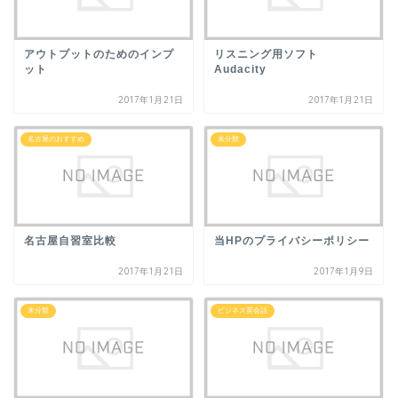
アウトプットのためのインプ
リスニング用ソフト
ット
Audacity
2017年1月21日
2017年1月21日
名古屋のおすすめ
未分類
名古屋自習室比較
当HPのプライバシーポリシー
2017年1月21日
2017年1月9日
未分類
ビジネス英会話