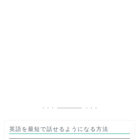
英語を最短で話せるようになる方法