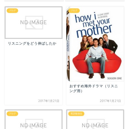
ブログ
ブログ
リスニングをどう伸ばしたか
おすすめ海外ドラマ（リスニ
ング用）
2017年1月21日
2017年1月21日
ブログ
英語勉強法