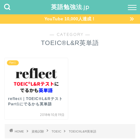
英語勉強法.jp
YouTube 10,000人達成！
― CATEGORY ―
TOEIC®L&R英単語
Part１
reflect｜TOEIC®L&Rテスト
Part1にでるかも英単語
2018年10月19日
HOME
資格試験
TOEIC
TOEIC®L&R英単語