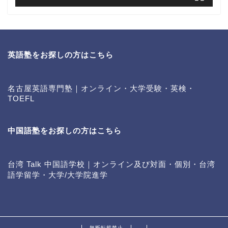
英語塾をお探しの方はこちら
名古屋英語専門塾｜オンライン・大学受験・英検・
TOEFL
中国語塾をお探しの方はこちら
台湾 Talk 中国語学校｜オンライン及び対面・個別・台湾
語学留学・大学/大学院進学
無断転載禁止