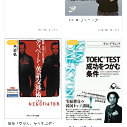
TOEICリスニング
2017年1月23日
2017年1月23日
ブログ
ブログ
映画『交渉人』から学ぶディ