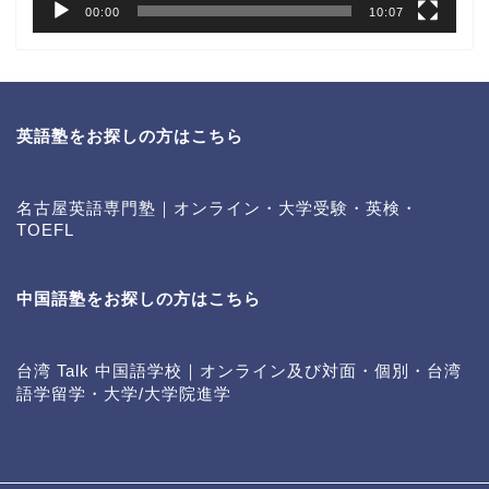
00:00
10:07
英語塾をお探しの方はこちら
名古屋英語専門塾｜オンライン・大学受験・英検・
TOEFL
中国語塾をお探しの方はこちら
台湾 Talk 中国語学校｜オンライン及び対面・個別・台湾
語学留学・大学/大学院進学