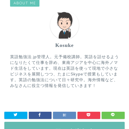
ABOUT ME
Kosuke
英語勉強法.jp管理人。元予備校講師。英語を話せるよう
になりたくて仕事を辞め、東南アジアを中心に海外ノマ
ド生活をしています。現在は英語を使って現地で小さな
ビジネスを展開しつつ、たまにSkypeで授業もしていま
す。英語の勉強法について日々研究中。海外情報など、
みなさんに役立つ情報を発信していきます！