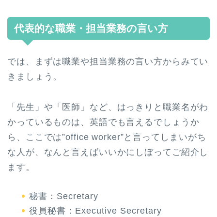
代表的な職業・担当業務の言い方
では、まずは職業や担当業務の言い方からみてい
きましょう。
「先生」や「医師」など、はっきりと職業名がわ
かっているものは、英語でも言えるでしょうか
ら、ここでは”office worker”と言ってしまいがち
な人が、なんと言えばいいかにしぼってご紹介し
ます。
秘書：Secretary
役員秘書：Executive Secretary