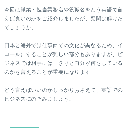
今回は職業・担当業務名や役職名をどう英語で言
えば良いのかをご紹介しましたが、疑問は解けた
でしょうか。
日本と海外では仕事面での文化が異なるため、イ
コールにすることが難しい部分もありますが、ビ
ジネスでは相手にはっきりと自分が何をしている
のかを言えることが重要になります。
どう言えばいいのかしっかりおさえて、英語での
ビジネスにのぞみましょう。