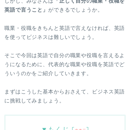
しかし、みなさんは
「正しく自分の職業・役職を
英語で言うこと」
ができるでしょうか。
職業・役職をきちんと英語で言えなければ、英語
を使ってビジネスは難しいでしょう。
そこで今回は英語で自分の職業や役職を言えるよ
うになるために、代表的な職業や役職を英語でど
ういうのかをご紹介していきます。
まずはこうした基本からおさえて、ビジネス英語
に挑戦してみましょう。
▼もくじ
[
]