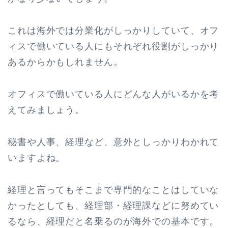
これは海外では分業化がしっかりしていて、オフ
ィスで働いている人にもそれぞれ役割がしっかり
あるからかもしれません。
オフィスで働いている人にどんな人がいるかを考
えてみましょう。
秘書や人事、経理など、意外としっかりわかれて
いますよね。
経理と言ってもそこまで専門的なことはしていな
かったとしても、経理部・経理課などに努めてい
るなら、経理だと名乗るのが海外での基本です。