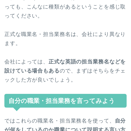
っても、こんなに種類があるということを感じ取
ってください。
正式な職業名・担当業務名は、会社により異なり
ます。
会社によっては、
正式な英語の担当業務名などを
設けている場合もある
ので、まずはそちらをチェ
ックした方が良いでしょう。
自分の職業・担当業務を言ってみよう
ではこれらの職業名・担当業務名を使って、
自分
が何をしているのか職業について説明する言い方