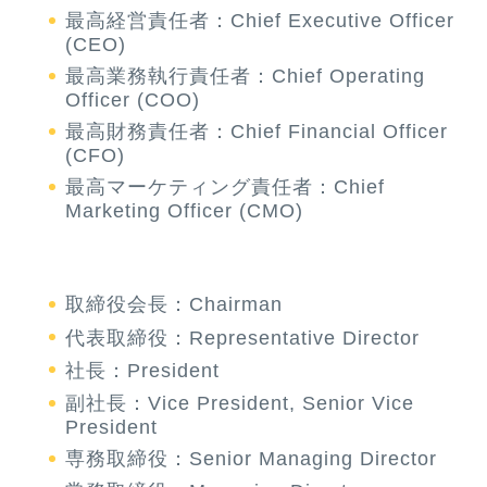
最高経営責任者：Chief Executive Officer
(CEO)
最高業務執行責任者：Chief Operating
Officer (COO)
最高財務責任者：Chief Financial Officer
(CFO)
最高マーケティング責任者：Chief
Marketing Officer (CMO)
取締役会長：Chairman
代表取締役：Representative Director
社長：President
副社長：Vice President, Senior Vice
President
専務取締役：Senior Managing Director