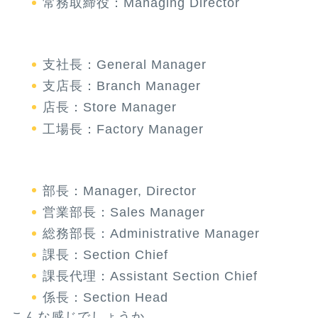
常務取締役：Managing Director
支社長：General Manager
支店長：Branch Manager
店長：Store Manager
工場長：Factory Manager
部長：Manager, Director
営業部長：Sales Manager
総務部長：Administrative Manager
課長：Section Chief
課長代理：Assistant Section Chief
係長：Section Head
こんな感じでしょうか。