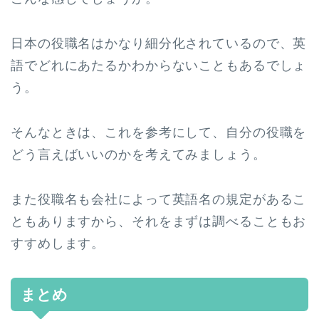
日本の役職名はかなり細分化されているので、英
語でどれにあたるかわからないこともあるでしょ
う。
そんなときは、これを参考にして、自分の役職を
どう言えばいいのかを考えてみましょう。
また役職名も会社によって英語名の規定があるこ
ともありますから、それをまずは調べることもお
すすめします。
まとめ