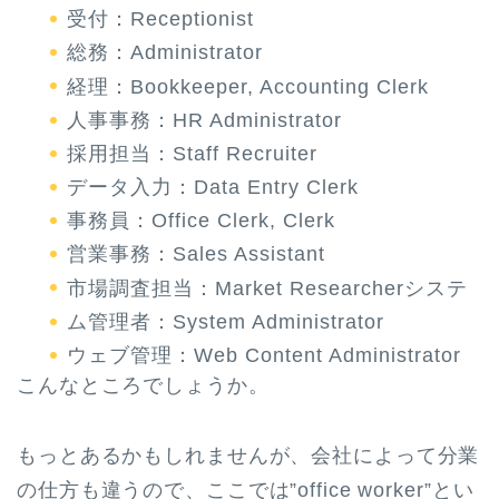
受付：Receptionist
総務：Administrator
経理：Bookkeeper, Accounting Clerk
人事事務：HR Administrator
採用担当：Staff Recruiter
データ入力：Data Entry Clerk
事務員：Office Clerk, Clerk
営業事務：Sales Assistant
市場調査担当：Market Researcherシステ
ム管理者：System Administrator
ウェブ管理：Web Content Administrator
こんなところでしょうか。
もっとあるかもしれませんが、会社によって分業
の仕方も違うので、ここでは”office worker”とい