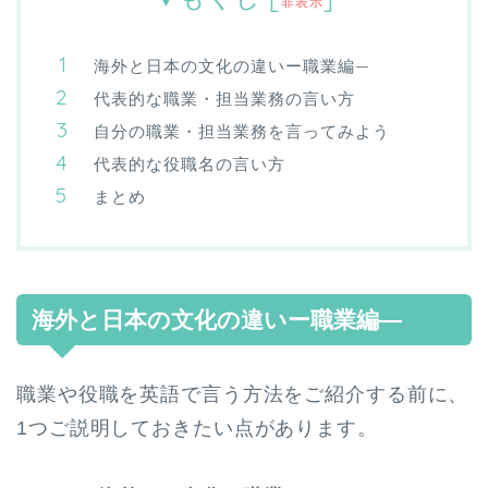
非表示
海外と日本の文化の違いー職業編—
代表的な職業・担当業務の言い方
自分の職業・担当業務を言ってみよう
代表的な役職名の言い方
まとめ
海外と日本の文化の違いー職業編—
職業や役職を英語で言う方法をご紹介する前に、
1つご説明しておきたい点があります。