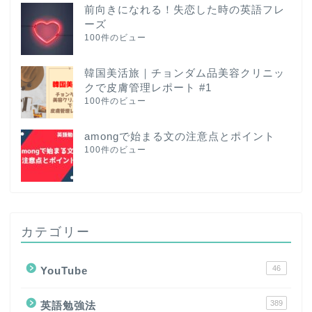
前向きになれる！失恋した時の英語フレ
ーズ
100件のビュー
韓国美活旅｜チョンダム品美容クリニッ
クで皮膚管理レポート #1
100件のビュー
amongで始まる文の注意点とポイント
100件のビュー
カテゴリー
46
YouTube
389
英語勉強法