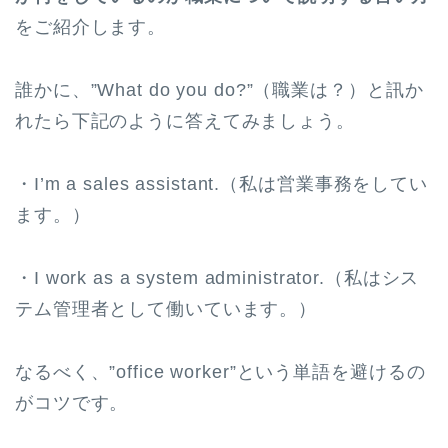
をご紹介します。
誰かに、”What do you do?”（職業は？）と訊か
れたら下記のように答えてみましょう。
・I’m a sales assistant.（私は営業事務をしてい
ます。）
・I work as a system administrator.（私はシス
テム管理者として働いています。）
なるべく、”office worker”という単語を避けるの
がコツです。