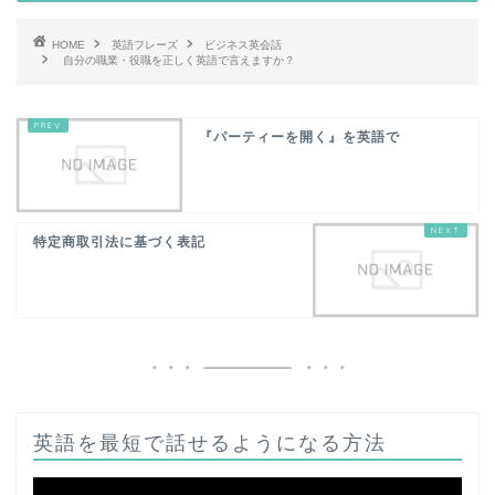
HOME
英語フレーズ
ビジネス英会話
自分の職業・役職を正しく英語で言えますか？
『パーティーを開く』を英語で
特定商取引法に基づく表記
英語を最短で話せるようになる方法
動