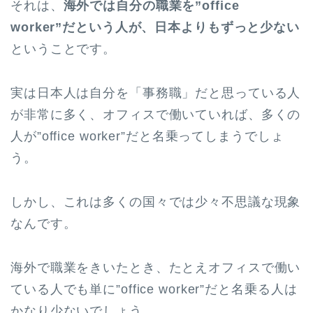
それは、
海外では自分の職業を”office
worker”だという人が、日本よりもずっと少ない
ということです。
実は日本人は自分を「事務職」だと思っている人
が非常に多く、オフィスで働いていれば、多くの
人が”office worker”だと名乗ってしまうでしょ
う。
しかし、これは多くの国々では少々不思議な現象
なんです。
海外で職業をきいたとき、たとえオフィスで働い
ている人でも単に”office worker”だと名乗る人は
かなり少ないでしょう。