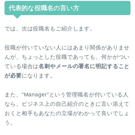
代表的な役職名の言い方
では、次は役職名もご紹介します。
役職が付いていない人にはあまり関係がありませ
んが、ちょっとした役職であっても、何かがつい
ている場合は
名刺やメールの署名に明記すること
が必要
になります。
また、”Manager”という管理職名が付いている人
なら、ビジネス上の自己紹介のときに言い添えて
おくと相手もあなたの立場がわかって良いでしょ
う。