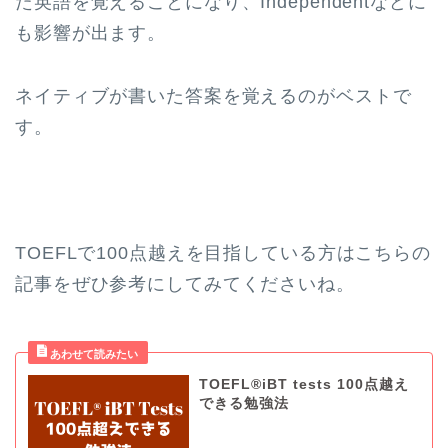
た英語を覚えることになり、Independentなどに
も影響が出ます。
ネイティブが書いた答案を覚えるのがベストで
す。
TOEFLで100点越えを目指している方はこちらの
記事をぜひ参考にしてみてくださいね。
TOEFL®iBT tests 100点越え
できる勉強法