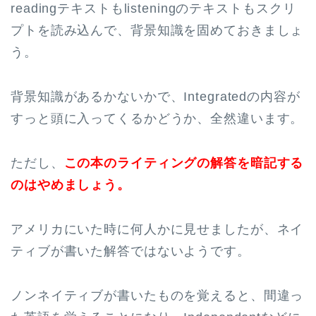
readingテキストもlisteningのテキストもスクリ
プトを読み込んで、背景知識を固めておきましょ
う。
背景知識があるかないかで、Integratedの内容が
すっと頭に入ってくるかどうか、全然違います。
ただし、
この本のライティングの解答を暗記する
のはやめましょう。
アメリカにいた時に何人かに見せましたが、ネイ
ティブが書いた解答ではないようです。
ノンネイティブが書いたものを覚えると、間違っ