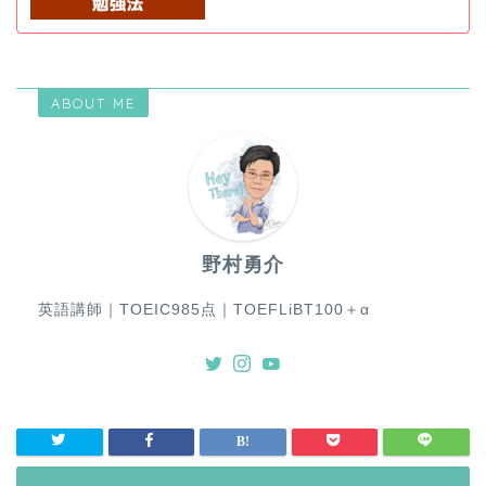
ABOUT ME
野村勇介
英語講師｜TOEIC985点｜TOEFLiBT100＋α