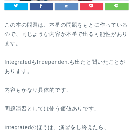
この本の問題は、本番の問題をもとに作っている
ので、同じような内容が本番で出る可能性があり
ます。
IntegratedもIndependentも出たと聞いたことが
あります。
内容もかなり具体的です。
問題演習としては使う価値ありです。
Integratedのほうは、演習をし終えたら、