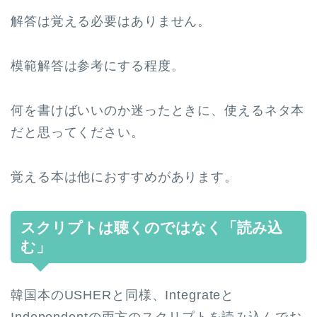
解答は覚える必要はありません。
模範解答は参考にする程度。
何を書けばいいのか迷ったときに、使えるネタ本
だと思ってください。
覚える本は他におすすめがあります。
スクリプトは聴くのではなく「読み込
む」
韓国本のUSHERと同様、Integrateと