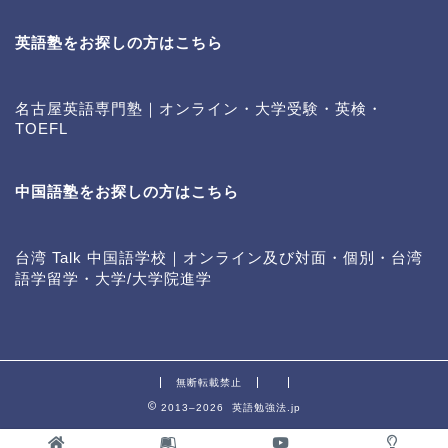
英語塾をお探しの方はこちら
名古屋英語専門塾｜オンライン・大学受験・英検・
TOEFL
中国語塾をお探しの方はこちら
台湾 Talk 中国語学校｜オンライン及び対面・個別・台湾
語学留学・大学/大学院進学
無断転載禁止
2013–2026 英語勉強法.jp