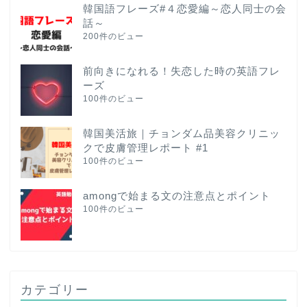
韓国語フレーズ#４恋愛編～恋人同士の会
話～
200件のビュー
前向きになれる！失恋した時の英語フレ
ーズ
100件のビュー
韓国美活旅｜チョンダム品美容クリニッ
クで皮膚管理レポート #1
100件のビュー
amongで始まる文の注意点とポイント
100件のビュー
カテゴリー