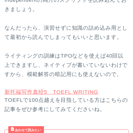
Independentの両方のスクリプトを読み込んでお
きましょう。
なんだったら、演習せずに知識の詰め込み用とし
て最初から読んでしまってもいいと思います。
ライティングの訓練はTPOなどを使えば40回以
上できますし、ネイティブが書いていないわけで
すから、模範解答の暗記用にも使えないので。
新托福写作真经5 TOEFL WRITING
TOEFLで100点越えを目指している方はこちらの
記事をぜひ参考にしてみてくださいね。