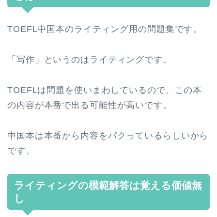
TOEFL中国本のライティング用の問題集です。
「写作」というのはライティングです。
TOEFLは問題を使いまわしているので、この本
の内容が本番で出る可能性が高いです。
中国本は本番から内容をパクっているらしいから
です。
ライティングの模範解答は覚える価値無
し