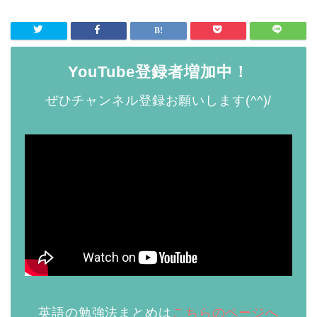
YouTube登録者増加中！
ぜひチャンネル登録お願いします(^^)/
英語の勉強法まとめは
こちらのページへ