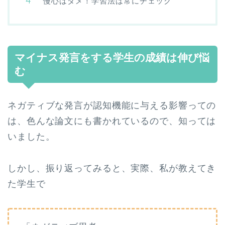
慢心はダメ！学習法は常にチェック
マイナス発言をする学生の成績は伸び悩
む
ネガティブな発言が認知機能に与える影響っての
は、色んな論文にも書かれているので、知っては
いました。
しかし、振り返ってみると、実際、私が教えてき
た学生で