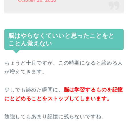
October 10, 2018
脳はやらなくていいと思ったことをと
ことん覚えない
ちょうど十月ですが、この時期になると諦める人
が増えてきます。
少しでも諦めた瞬間に、
脳は学習するものを記憶
にとどめることをストップしてしまいます。
勉強してもあまり記憶に残らないですね。