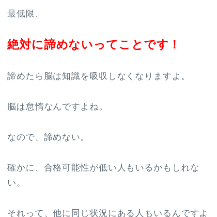
最低限、
絶対に諦めないってことです！
諦めたら脳は知識を吸収しなくなりますよ。
脳は怠惰なんですよね。
なので、諦めない。
確かに、合格可能性が低い人もいるかもしれな
い。
それって、他に同じ状況にある人もいるんですよ