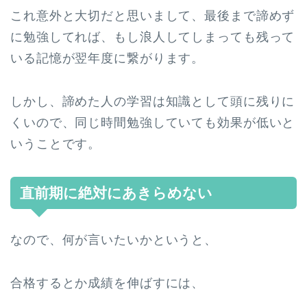
これ意外と大切だと思いまして、最後まで諦めず
に勉強してれば、もし浪人してしまっても残って
いる記憶が翌年度に繋がります。
しかし、諦めた人の学習は知識として頭に残りに
くいので、同じ時間勉強していても効果が低いと
いうことです。
直前期に絶対にあきらめない
なので、何が言いたいかというと、
合格するとか成績を伸ばすには、