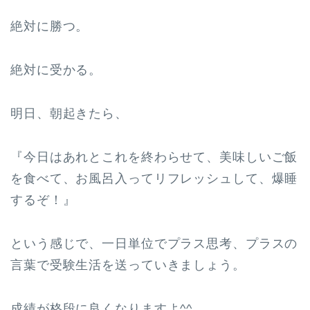
絶対に勝つ。
絶対に受かる。
明日、朝起きたら、
『今日はあれとこれを終わらせて、美味しいご飯
を食べて、お風呂入ってリフレッシュして、爆睡
するぞ！』
という感じで、一日単位でプラス思考、プラスの
言葉で受験生活を送っていきましょう。
成績が格段に良くなりますよ^^