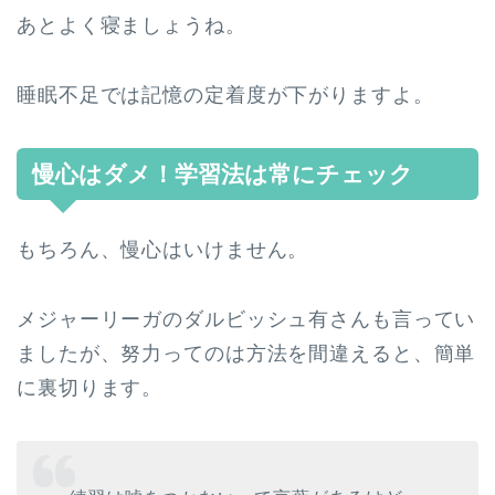
あとよく寝ましょうね。
睡眠不足では記憶の定着度が下がりますよ。
慢心はダメ！学習法は常にチェック
もちろん、慢心はいけません。
メジャーリーガのダルビッシュ有さんも言ってい
ましたが、努力ってのは方法を間違えると、簡単
に裏切ります。