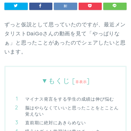
ずっと仮説として思っていたのですが、最近メン
タリストDaiGoさんの動画を見て「やっぱりな
ぁ」と思ったことがあったのでシェアしたいと思
います。
▼もくじ
[
]
非表示
マイナス発言をする学生の成績は伸び悩む
脳はやらなくていいと思ったことをとことん
覚えない
直前期に絶対にあきらめない