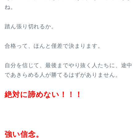
ね。
踏ん張り切れるか。
合格って、ほんと僅差で決まります。
自分を信じて、最後までやり抜く人たちに、途中
であきらめる人が勝てるはずがありません。
絶対に諦めない！！！
強い信念。