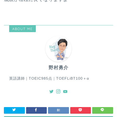
ABOUT ME
野村勇介
英語講師｜TOEIC985点｜TOEFLiBT100＋α