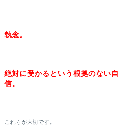
執念。
絶対に受かるという根拠のない自
信。
これらが大切です。