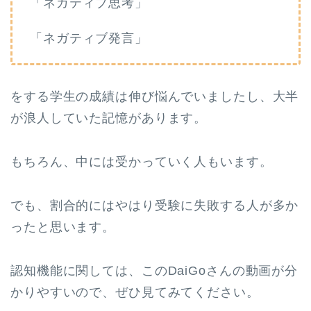
「ネガティブ思考」
「ネガティブ発言」
をする学生の成績は伸び悩んでいましたし、大半
が浪人していた記憶があります。
もちろん、中には受かっていく人もいます。
でも、割合的にはやはり受験に失敗する人が多か
ったと思います。
認知機能に関しては、このDaiGoさんの動画が分
かりやすいので、ぜひ見てみてください。