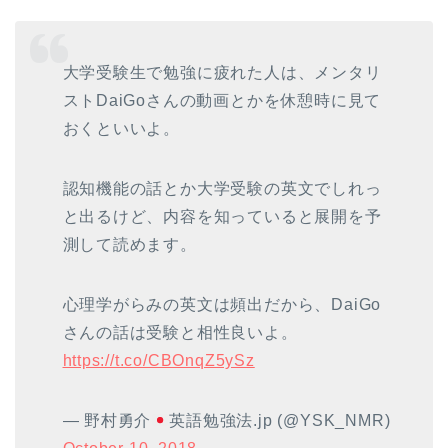
大学受験生で勉強に疲れた人は、メンタリ
ストDaiGoさんの動画とかを休憩時に見て
おくといいよ。
認知機能の話とか大学受験の英文でしれっ
と出るけど、内容を知っていると展開を予
測して読めます。
心理学がらみの英文は頻出だから、DaiGo
さんの話は受験と相性良いよ。
https://t.co/CBOnqZ5ySz
— 野村勇介
英語勉強法.jp (@YSK_NMR)