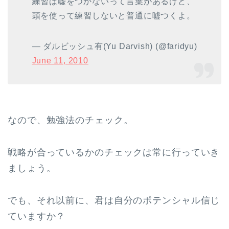
練習は嘘をつかないって言葉があるけど、
頭を使って練習しないと普通に嘘つくよ。
— ダルビッシュ有(Yu Darvish) (@faridyu)
June 11, 2010
なので、勉強法のチェック。
戦略が合っているかのチェックは常に行っていき
ましょう。
でも、それ以前に、君は自分のポテンシャル信じ
ていますか？