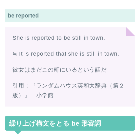
be reported
She is reported to be still in town.
≒ It is reported that she is still in town.
彼女はまだこの町にいるという話だ
引用：『ランダムハウス英和大辞典（第２
版）』 小学館
繰り上げ構文をとる be 形容詞