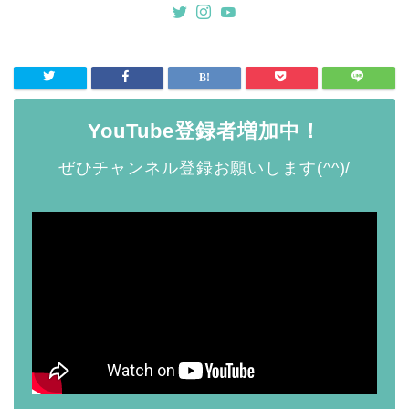
YouTube登録者増加中！
ぜひチャンネル登録お願いします(^^)/