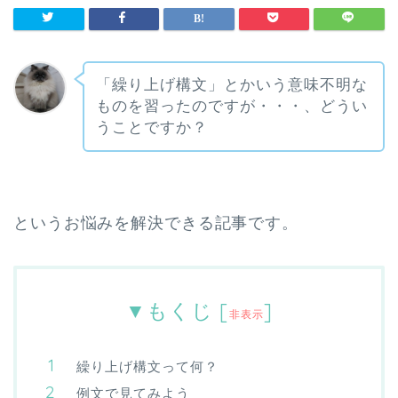
「繰り上げ構文」とかいう意味不明な
ものを習ったのですが・・・、どうい
うことですか？
というお悩みを解決できる記事です。
▼もくじ
[
]
非表示
繰り上げ構文って何？
例文で見てみよう