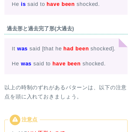
He
is
said to
have been
shocked.
過去形と過去完了形(大過去)
It
was
said [that he
had been
shocked].
He
was
said to
have been
shocked.
以上の時制のずれがあるパターンは、以下の注意
点を頭に入れておきましょう。