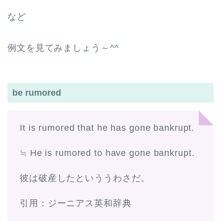
など
例文を見てみましょう～^^
be rumored
It is rumored that he has gone bankrupt.
≒ He is rumored to have gone bankrupt.
彼は破産したといううわさだ。
引用：ジーニアス英和辞典