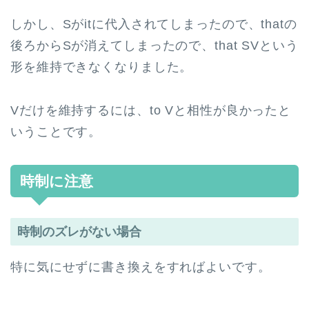
しかし、Sがitに代入されてしまったので、thatの
後ろからSが消えてしまったので、that SVという
形を維持できなくなりました。
Vだけを維持するには、to Vと相性が良かったと
いうことです。
時制に注意
時制のズレがない場合
特に気にせずに書き換えをすればよいです。