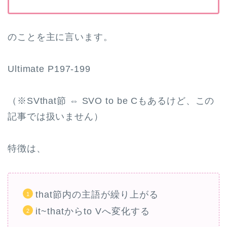
のことを主に言います。
Ultimate P197-199
（※SVthat節 ⇔ SVO to be Cもあるけど、この
記事では扱いません）
特徴は、
that節内の主語が繰り上がる
it~thatからto Vへ変化する