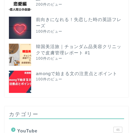
200件のビュー
前向きになれる！失恋した時の英語フレ
ーズ
100件のビュー
韓国美活旅｜チョンダム品美容クリニッ
クで皮膚管理レポート #1
100件のビュー
amongで始まる文の注意点とポイント
100件のビュー
カテゴリー
46
YouTube