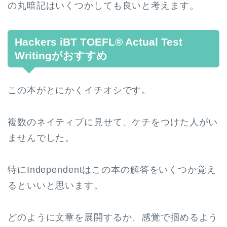
の丸暗記はいくつかしても良いと考えます。
Hackers iBT TOEFL® Actual Test
Writingがおすすめ
この本がとにかくイチオシです。
複数のネイティブに見せて、ケチをつけた人がい
ませんでした。
特にIndependentはこの本の解答をいくつか覚え
るといいと思います。
どのように文章を展開するか、感覚で掴めるよう