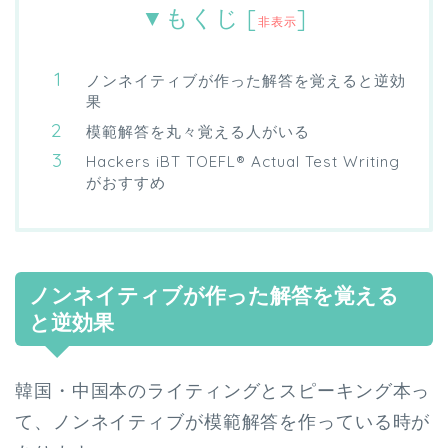
▼もくじ
[
]
非表示
ノンネイティブが作った解答を覚えると逆効
果
模範解答を丸々覚える人がいる
Hackers iBT TOEFL® Actual Test Writing
がおすすめ
ノンネイティブが作った解答を覚える
と逆効果
韓国・中国本のライティングとスピーキング本
っ
て、ノンネイティブが模範解答を作っている時が