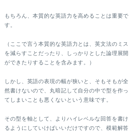
もちろん、本質的な英語力を高めることは重要で
す。
（ここで言う本質的な英語力とは、英文法のミス
を減らすことだったり、しっかりとした論理展開
ができたりすることを含みます。）
しかし、英語の表現の幅が狭いと、そもそもが全
然書けないので、丸暗記して自分の中で型を作っ
てしまいことも悪くないという意味です。
その型を軸として、よりハイレベルな回答を書け
るようにしていけばいいだけですので、模範解答