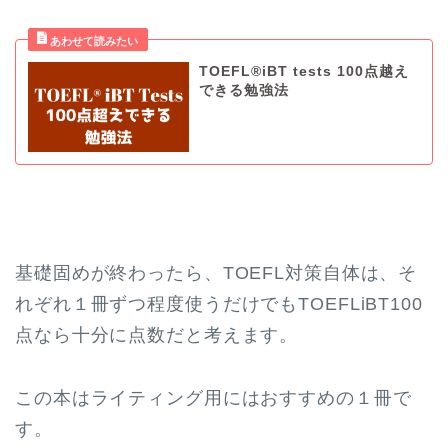
TOEFL®iBT tests 100点越え
できる勉強法
基礎固めが終わったら、TOEFL対策自体は、そ
れぞれ１冊ずつ程度使うだけでもTOEFLiBT100
点なら十分に点数だと考えます。
この本はライティング用にはおすすめの１冊で
す。