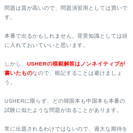
問題は質が高いので、問題演習用としては買いで
す。
本番で出るかもしれません。背景知識としては頭
に入れておいていいと思います。
しかし、
USHERの模範解答はノンネイティブが
書いたもの
なので、暗記することは避けましょ
う。
USHERに限らず、どの韓国本も中国本も本番の
試験に似たような問題が出ることがあります。
常に出題されるわけではないので、過大な期待を