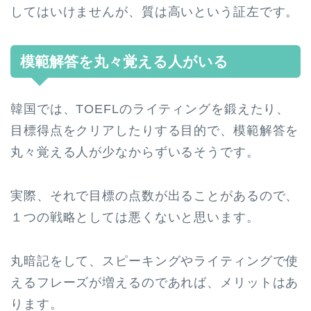
してはいけませんが、質は高いという証左です。
模範解答を丸々覚える人がいる
韓国では、TOEFLのライティングを鍛えたり、
目標得点をクリアしたりする目的で、模範解答を
丸々覚える人が少なからずいるそうです。
実際、それで目標の点数が出ることがあるので、
１つの戦略としては悪くないと思います。
丸暗記をして、スピーキングやライティングで使
えるフレーズが増えるのであれば、メリットはあ
ります。