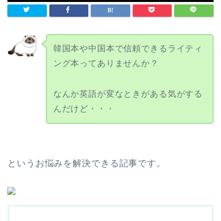
韓国本や中国本で信頼できるライティ
ング本ってありませんか？
なんか英語が変なときがある気がする
んだけど・・・
というお悩みを解決できる記事です。