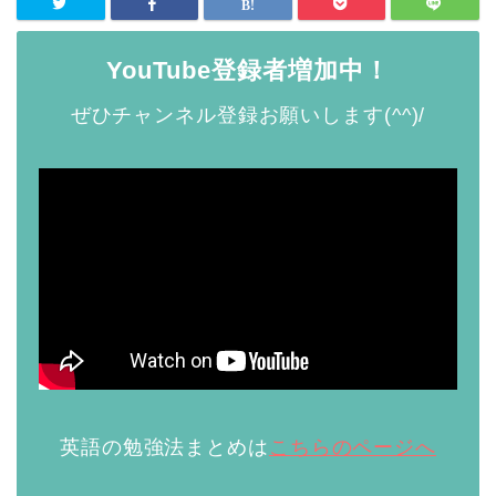
YouTube登録者増加中！
ぜひチャンネル登録お願いします(^^)/
英語の勉強法まとめは
こちらのページへ