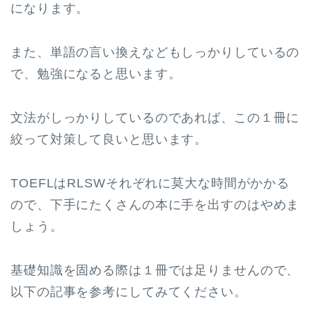
になります。
また、単語の言い換えなどもしっかりしているの
で、勉強になると思います。
文法がしっかりしているのであれば、この１冊に
絞って対策して良いと思います。
TOEFLはRLSWそれぞれに莫大な時間がかかる
ので、下手にたくさんの本に手を出すのはやめま
しょう。
基礎知識を固める際は１冊では足りませんので、
以下の記事を参考にしてみてください。