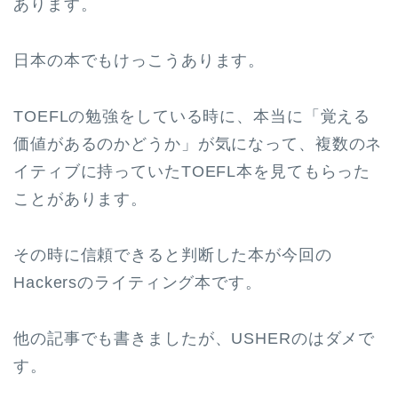
あります。
日本の本でもけっこうあります。
TOEFLの勉強をしている時に、本当に「覚える
価値があるのかどうか」が気になって、複数のネ
イティブに持っていたTOEFL本を見てもらった
ことがあります。
その時に信頼できると判断した本が今回の
Hackersのライティング本です。
他の記事でも書きましたが、USHERのはダメで
す。