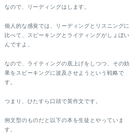
なので、リーディングはします。
個人的な感覚では、リーディングとリスニングに
比べて、スピーキングとライティングがしょぼい
んですよ。
なので、ライティングの底上げをしつつ、その効
果をスピーキングに波及させようという戦略で
す。
つまり、ひたすら口頭で英作文です。
例文型のものだと以下の本を生徒とやっていま
す。