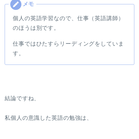
個人の英語学習なので、仕事（英語講師）
のほうは別です。
仕事ではひたすらリーディングをしていま
す。
結論ですね、
私個人の意識した英語の勉強は、