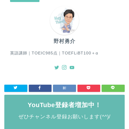
野村勇介
英語講師｜TOEIC985点｜TOEFLiBT100＋α
YouTube登録者増加中！
ぜひチャンネル登録お願いします(^^)/