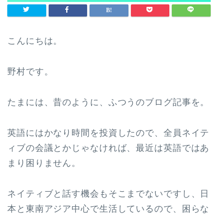
こんにちは。
野村です。
たまには、昔のように、ふつうのブログ記事を。
英語にはかなり時間を投資したので、全員ネイテ
ィブの会議とかじゃなければ、最近は英語ではあ
まり困りません。
ネイティブと話す機会もそこまでないですし、日
本と東南アジア中心で生活しているので、困らな