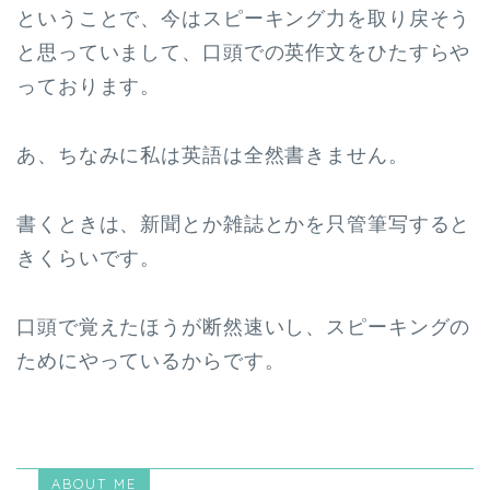
ということで、今はスピーキング力を取り戻そう
と思っていまして、口頭での英作文をひたすらや
っております。
あ、ちなみに私は英語は全然書きません。
書くときは、新聞とか雑誌とかを只管筆写すると
きくらいです。
口頭で覚えたほうが断然速いし、スピーキングの
ためにやっているからです。
ABOUT ME