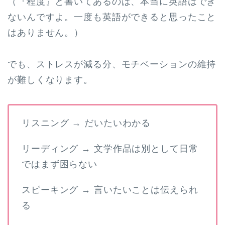
（『程度』と書いてあるのは、本当に英語はでき
ないんですよ。一度も英語ができると思ったこと
はありません。）
でも、ストレスが減る分、モチベーションの維持
が難しくなります。
リスニング → だいたいわかる
リーディング → 文学作品は別として日常
ではまず困らない
スピーキング → 言いたいことは伝えられ
る