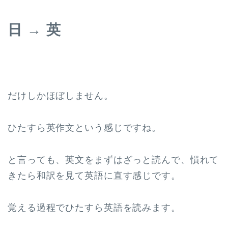
日 → 英
だけしかほぼしません。
ひたすら英作文という感じですね。
と言っても、英文をまずはざっと読んで、慣れて
きたら和訳を見て英語に直す感じです。
覚える過程でひたすら英語を読みます。