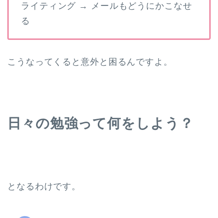
ライティング → メールもどうにかこなせ
る
こうなってくると意外と困るんですよ。
日々の勉強って何をしよう？
となるわけです。