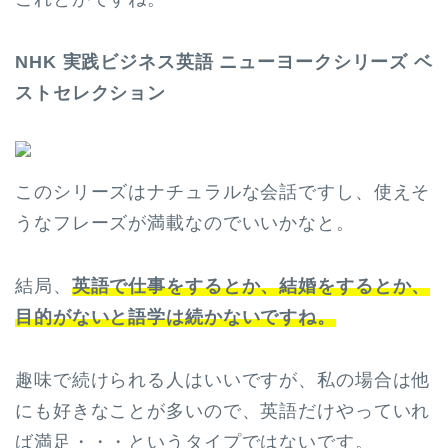
NHK 実践ビジネス英語 ニューヨークシリーズ ベ
ストセレクション
このシリーズはナチュラルな会話ですし、使えそ
うなフレーズが満載なのでいいかなと。
結局、
英語で仕事をするとか、結婚をするとか、
目的がないと語学は続かないですね。
趣味で続けられる人はいいですが、私の場合は他
にも好きなことが多いので、英語だけやっていれ
ば満足・・・というタイプではないです。