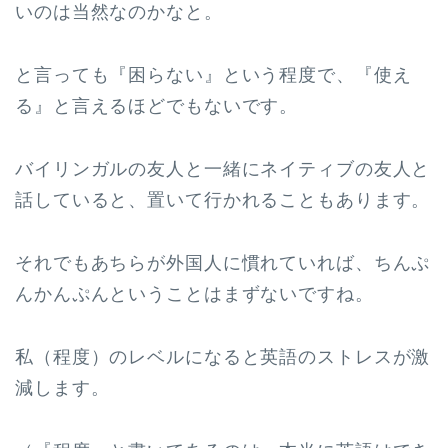
いのは当然なのかなと。
と言っても『困らない』という程度で、『使え
る』と言えるほどでもないです。
バイリンガルの友人と一緒にネイティブの友人と
話していると、置いて行かれることもあります。
それでもあちらが外国人に慣れていれば、ちんぷ
んかんぷんということはまずないですね。
私（程度）のレベルになると英語のストレスが激
減します。