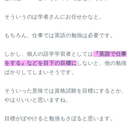
そういうのは学者さんにお任せかなと。
もちろん、仕事では英語の勉強は必要です。
しかし、個人の語学学習者としては
『英語で仕事
をする』などを目下の目標に
しないと、他の勉強
ばかりしてしまいそうです。
そういった意味では資格試験を目標にするとか、
やはりいいと思いますね。
目標がぼやけると勉強もさぼると思います。