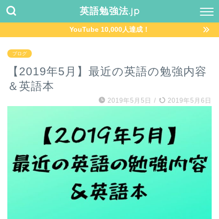
英語勉強法.jp
YouTube 10,000人達成！
ブログ
【2019年5月】最近の英語の勉強内容
＆英語本
2019年5月5日
/
2019年5月6日