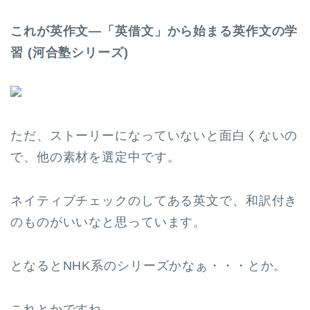
これが英作文―「英借文」から始まる英作文の学
習 (河合塾シリーズ)
ただ、ストーリーになっていないと面白くないの
で、他の素材を選定中です。
ネイティブチェックのしてある英文で、和訳付き
のものがいいなと思っています。
となるとNHK系のシリーズかなぁ・・・とか。
これとかですね。