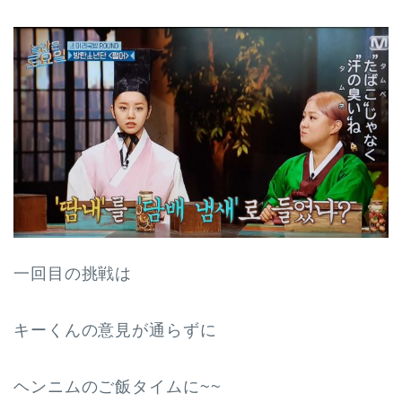
一回目の挑戦は
キーくんの意見が通らずに
ヘンニムのご飯タイムに~~