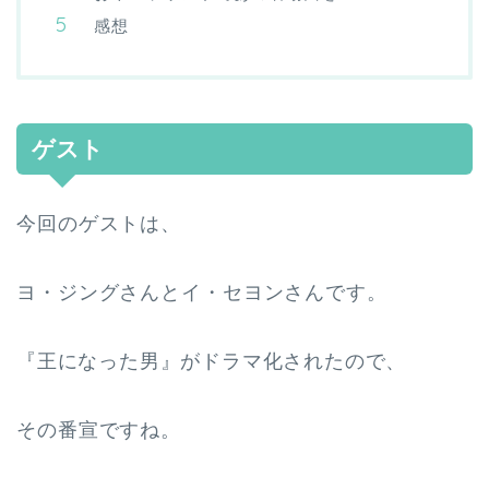
感想
ゲスト
今回のゲストは、
ヨ・ジングさんとイ・セヨンさんです。
『王になった男』がドラマ化されたので、
その番宣ですね。