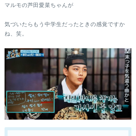
マルモの芦田愛菜ちゃんが
気づいたらもう中学生だったときの感覚ですか
ね、笑。