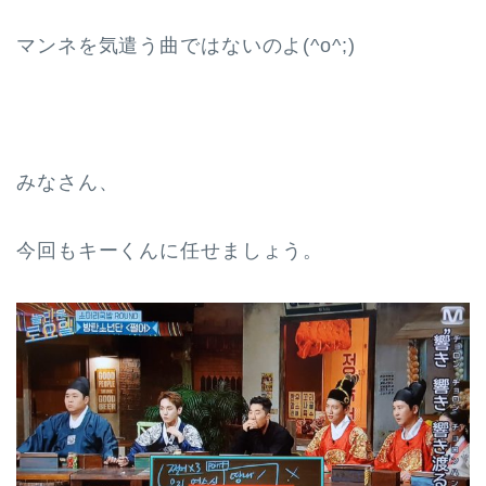
マンネを気遣う曲ではないのよ(^o^;)
みなさん、
今回もキーくんに任せましょう。