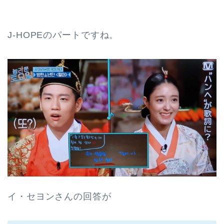
J-HOPEのパートですね。
イ・セヨンさんの回答が