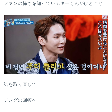
ファンの怖さを知っているキーくんがひとこと
気を取り直して、
ジングの回答へ~。