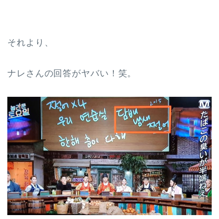
それより、
ナレさんの回答がヤバい！笑。