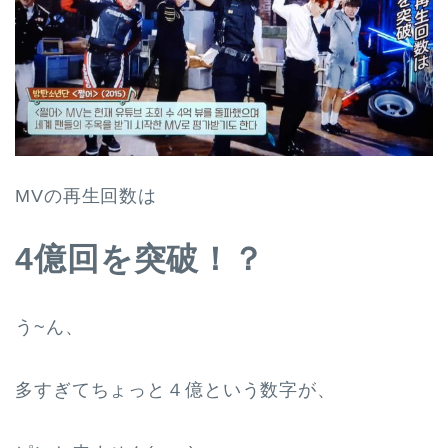
MVの再生回数は
4億回を突破！？
う~ん、
多すぎてちょっと４億という数字が、