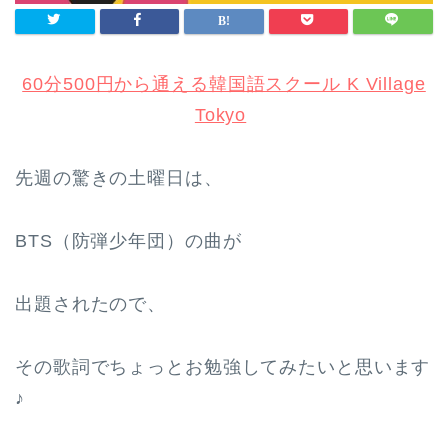
60分500円から通える韓国語スクール K Village
Tokyo
先週の驚きの土曜日は、
BTS（防弾少年団）の曲が
出題されたので、
その歌詞でちょっとお勉強してみたいと思います
♪