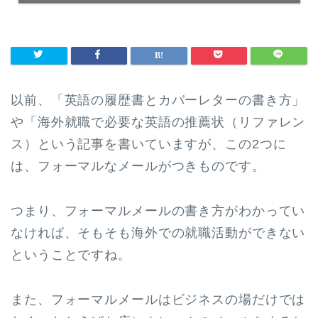
以前、「英語の履歴書とカバーレターの書き方」
や「海外就職で必要な英語の推薦状（リファレン
ス）という記事を書いていますが、この2つに
は、フォーマルなメールがつきものです。
つまり、フォーマルメールの書き方がわかってい
なければ、そもそも海外での就職活動ができない
ということですね。
また、フォーマルメールはビジネスの場だけでは