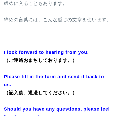
締めに入ることもあります。
締めの言葉には、こんな感じの文章を使います。
I look forward to hearing from you.
（ご連絡おまちしております。）
Please fill in the form and send it back to
us.
（記入後、返送してください。）
Should you have any questions, please feel