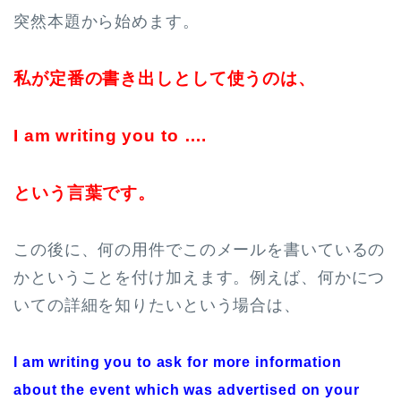
突然本題から始めます。
私が定番の書き出しとして使うのは、
I am writing you to ….
という言葉です。
この後に、何の用件でこのメールを書いているの
かということを付け加えます。例えば、何かにつ
いての詳細を知りたいという場合は、
I am writing you to ask for more information
about the event which was advertised on your