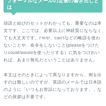
フォーマルなメールの定番の書き出しと
は
頭語と結びのセットがわかっても、重要なのは本
文です。ここでは、必要以上に神経質にならなく
ても大丈夫です。I’mや、can’tなどの略語を使わ
ないことや、命令をしないこと(pleaseをつけた
りcould/wouldを使ったりする）に気をつけれい
れば、あまり無礼だということはありません。
本文はそのときによって異なりますから、例を出
すのは難しいのですが、英語のメールでは日本語
のように「いつもお世話になっております。」な
どの挨拶は不要です。