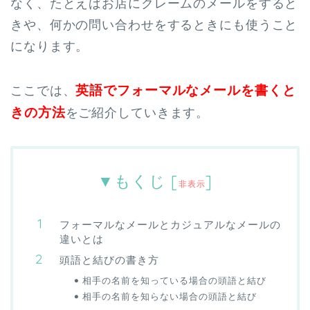
なく、たとえばお店にクレームのメールをすると
きや、何かの問い合わせをするときにも使うこと
になります。
英語でフォーマルなメールを書くと
ここでは、
きの方法
をご紹介していきます。
▼もくじ
[
]
非表示
フォーマルなメールとカジュアルなメールの
違いとは
頭語と結びの書き方
相手の名前を知っている場合の頭語と結び
相手の名前を知らない場合の頭語と結び