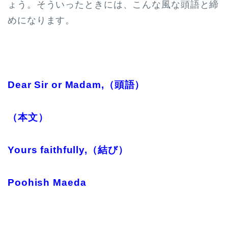
ょう。そういったときには、こんな風な頭語と締
めになります。
Dear Sir or Madam,（頭語）
（本文）
Yours faithfully,（結び）
Poohish Maeda