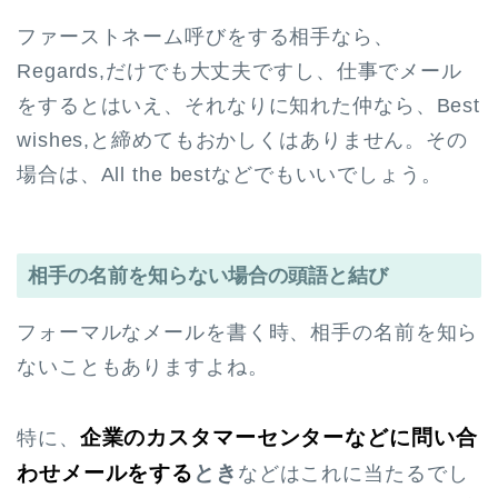
ファーストネーム呼びをする相手なら、
Regards,だけでも大丈夫ですし、仕事でメール
をするとはいえ、それなりに知れた仲なら、Best
wishes,と締めてもおかしくはありません。その
場合は、All the bestなどでもいいでしょう。
相手の名前を知らない場合の頭語と結び
フォーマルなメールを書く時、相手の名前を知ら
ないこともありますよね。
企業のカスタマーセンターなどに問い合
特に、
わせメールをする
とき
などはこれに当たるでし