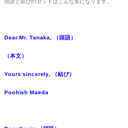
頭語と結びのセットはこんな形になります。
Dear Mr. Tanaka, （頭語）
（本文）
Yours sincerely, （結び）
Poohish Maeda