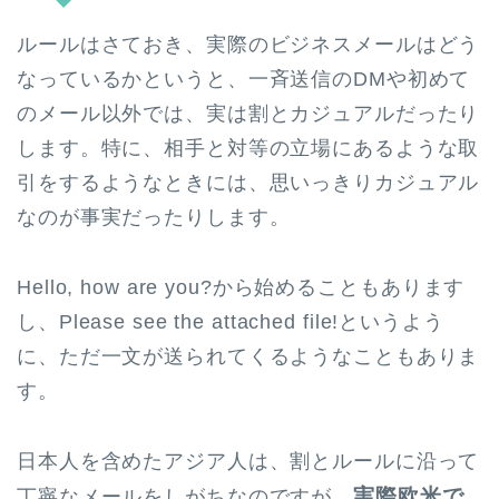
ルールはさておき、実際のビジネスメールはどう
なっているかというと、一斉送信のDMや初めて
のメール以外では、実は割とカジュアルだったり
します。特に、相手と対等の立場にあるような取
引をするようなときには、思いっきりカジュアル
なのが事実だったりします。
Hello, how are you?から始めることもあります
し、Please see the attached file!というよう
に、ただ一文が送られてくるようなこともありま
す。
日本人を含めたアジア人は、割とルールに沿って
実際欧米で
丁寧なメールをしがちなのですが、