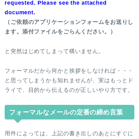
requested. Please see the attached
document.
（ご依頼のアプリケーションフォームをお送りし
ます。添付ファイルをごらんください。）
と突然はじめてしまって構いません。
フォーマルだから何かと挨拶をしなければ・・・
と思ってしまうかも知れませんが、実はもっとド
ライで、目的から伝えるのが正しいやり方です。
フォーマルなメールの定番の締め言葉
用件によっては、上記の書き出しのあとにすぐに