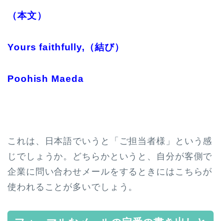
（本文）
Yours faithfully,（結び）
Poohish Maeda
これは、日本語でいうと「ご担当者様」という感
じでしょうか。どちらかというと、自分が客側で
企業に問い合わせメールをするときにはこちらが
使われることが多いでしょう。