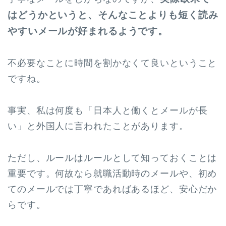
はどうかというと、そんなことよりも短く読み
やすいメールが好まれるようです。
不必要なことに時間を割かなくて良いということ
ですね。
事実、私は何度も「日本人と働くとメールが長
い」と外国人に言われたことがあります。
ただし、ルールはルールとして知っておくことは
重要です。何故なら就職活動時のメールや、初め
てのメールでは丁寧であればあるほど、安心だか
らです。