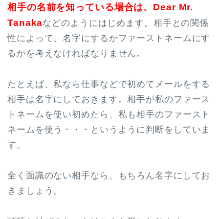
相手の名前を知っている場合は、Dear Mr.
Tanaka
などのようにはじめます。相手との関係
性によって、名字にするかファーストネームにす
るかを考えなければなりません。
たとえば、私なら仕事などで初めてメールをする
相手は名字にしておきます。相手が私のファース
トネームを使い初めたら、私も相手のファースト
ネームを使う・・・というように判断をしていま
す。
全く面識のない相手なら、もちろん名字にしてお
きましょう。