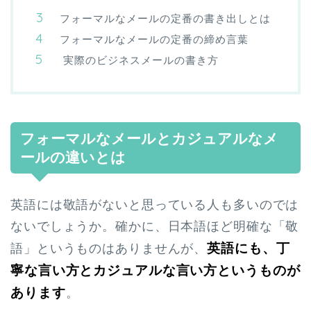
フォーマルなメールの定番の書き出しとは
フォーマルなメールの定番の締め言葉
実際のビジネスメールの書き方
フォーマルなメールとカジュアルなメ
ールの違いとは
英語には敬語がないと思っている人も多いのでは
ないでしょうか。確かに、日本語ほど明確な「敬
英語にも、丁
語」というものはありませんが、
寧な言い方とカジュアルな言い方というものが
あります
。