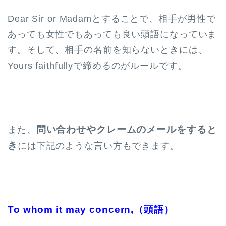
Dear Sir or Madamとすることで、相手が男性で
あっても女性でもあっても良い頭語になっていま
す。そして、相手の名前を知らないときには、
Yours faithfullyで締めるのがルールです。
問い合わせやクレームのメールをすると
また、
き
には下記のような言い方もできます。
To whom it may concern,（頭語）