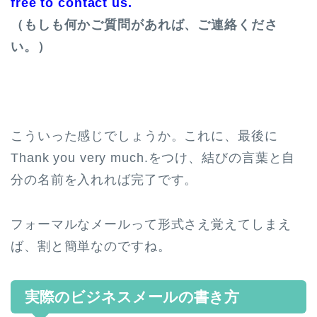
free to contact us.
（もしも何かご質問があれば、ご連絡くださ
い。）
こういった感じでしょうか。これに、最後に
Thank you very much.をつけ、結びの言葉と自
分の名前を入れれば完了です。
フォーマルなメールって形式さえ覚えてしまえ
ば、割と簡単なのですね。
実際のビジネスメールの書き方