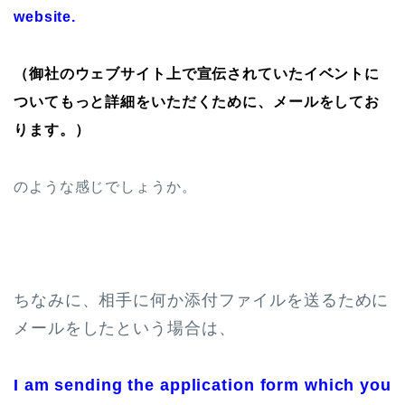
website.
（御社のウェブサイト上で宣伝されていたイベントに
ついてもっと詳細をいただくために、メールをしてお
ります。）
のような感じでしょうか。
ちなみに、相手に何か添付ファイルを送るために
メールをしたという場合は、
I am sending the application form which you