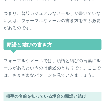
つまり、普段カジュアルなメールしか書いていな
い人は、フォーマルなメールの書き方を学ぶ必要
があるのです。
頭語と結びの書き方
フォーマルなメールでは、頭語と結びの言葉にル
ールがあるというのは前述のとおりです。ここで
は、さまざまなパターンを見ていきましょう。
相手の名前を知っている場合の頭語と結び