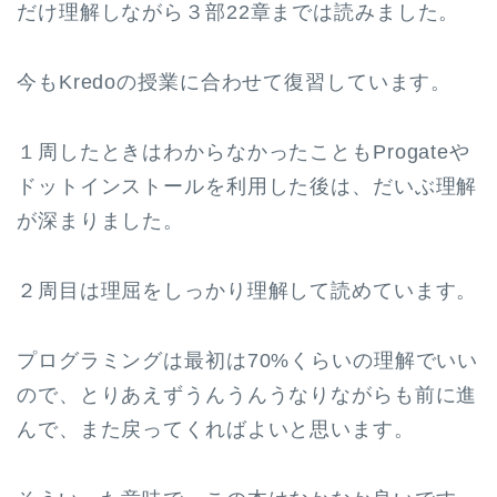
だけ理解しながら３部22章までは読みました。
今もKredoの授業に合わせて復習しています。
１周したときはわからなかったこともProgateや
ドットインストールを利用した後は、だいぶ理解
が深まりました。
２周目は理屈をしっかり理解して読めています。
プログラミングは最初は70%くらいの理解でいい
ので、とりあえずうんうんうなりながらも前に進
んで、また戻ってくればよいと思います。