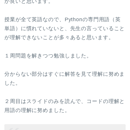
が良いと思います。
授業が全て英語なので、Pythonの専門用語（英
単語）に慣れていないと、先生の言っていること
が理解できないことが多々あると思います。
１周問題を解きつつ勉強しました。
分からない部分はすぐに解答を見て理解に努めま
した。
２周目はスライドのみを読んで、コードの理解と
用語の理解に努めました。