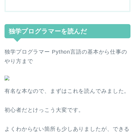
独学プログラマーを読んだ
独学プログラマー Python言語の基本から仕事の
やり方まで
有名な本なので、まずはこれを読んでみました。
初心者だとけっこう大変です。
よくわからない箇所も少しありましたが、できる