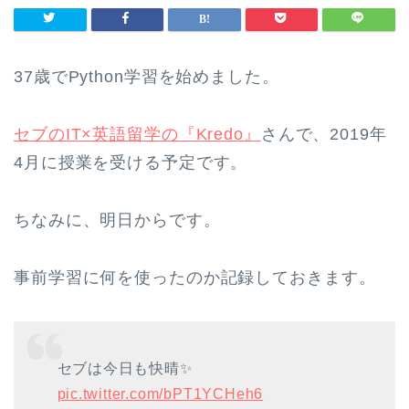
37歳でPython学習を始めました。
セブのIT×英語留学の『Kredo』
さんで、2019年
4月に授業を受ける予定です。
ちなみに、明日からです。
事前学習に何を使ったのか記録しておきます。
セブは今日も快晴✨
pic.twitter.com/bPT1YCHeh6