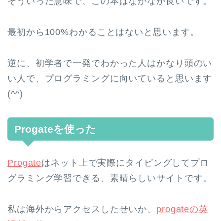
そういった意味で、この本はなかなか良いです。
最初から100%わかることはないと思います。
逆に、初学者で一発でわかった人はかなり頭のい
い人で、プログラミングに向いていると思います
(^^)
Progateを使った
Progate
はネット上で実際にタイピングしてプロ
グラミング学習できる、素晴らしいサイトです。
私は海外からアクセスしたせいか、
progateの英