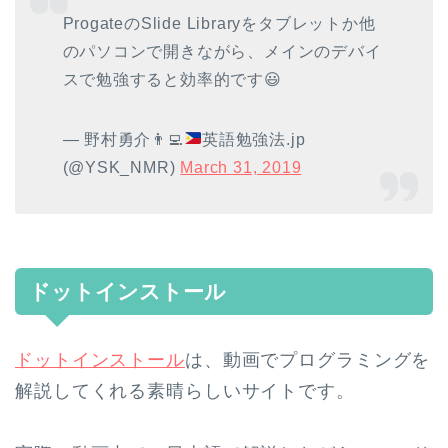
ProgateのSlide Libraryをタブレットか他
のパソコンで開きながら、メインのデバイ
スで勉強すると効率的です😃
— 野村勇介
👨‍💻
英語勉強法.jp
(@YSK_NMR)
March 31, 2019
ドットインストール
ドットインストール
は、動画でプログラミングを
解説してくれる素晴らしいサイトです。