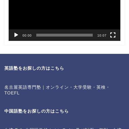
ー
ヤ
ー
00:00
10:07
英語塾をお探しの方はこちら
名古屋英語専門塾｜オンライン・大学受験・英検・
TOEFL
中国語塾をお探しの方はこちら