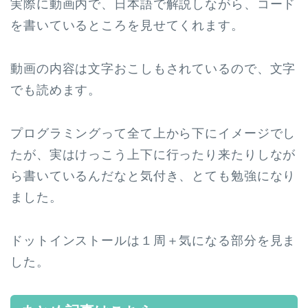
実際に動画内で、日本語で解説しながら、コード
を書いているところを見せてくれます。
動画の内容は文字おこしもされているので、文字
でも読めます。
プログラミングって全て上から下にイメージでし
たが、実はけっこう上下に行ったり来たりしなが
ら書いているんだなと気付き、とても勉強になり
ました。
ドットインストールは１周＋気になる部分を見ま
した。