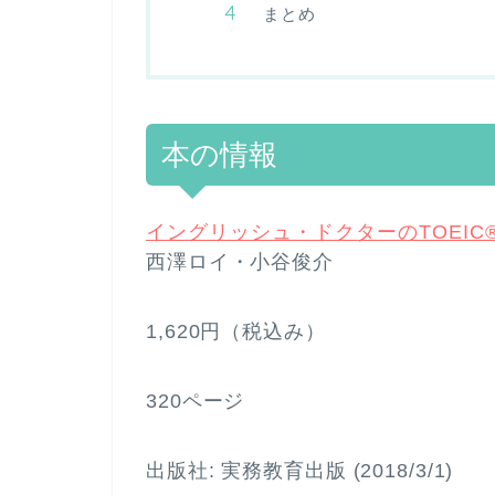
まとめ
本の情報
イングリッシュ・ドクターのTOEIC®
西澤ロイ・小谷俊介
1,620円（税込み）
320ページ
出版社: 実務教育出版 (2018/3/1)