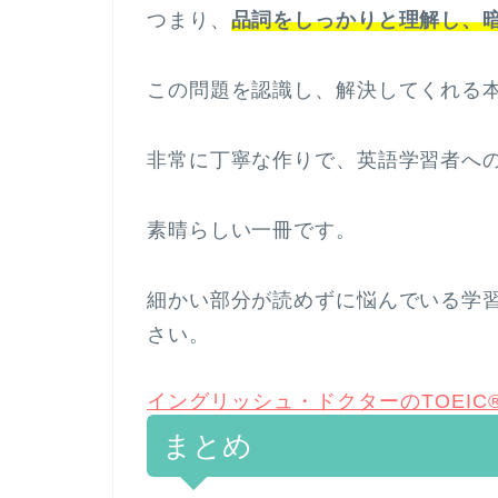
つまり、
品詞をしっかりと理解し、
この問題を認識し、解決してくれる
非常に丁寧な作りで、英語学習者へ
素晴らしい一冊です。
細かい部分が読めずに悩んでいる学
さい。
イングリッシュ・ドクターのTOEIC®
まとめ