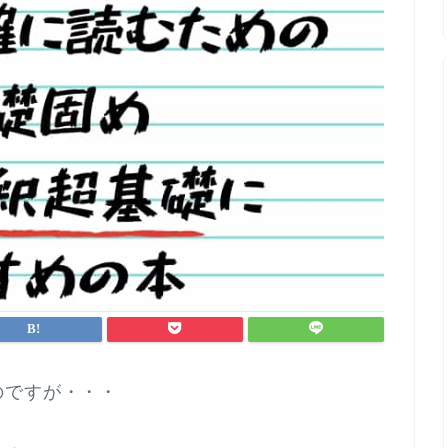
のですが・・・