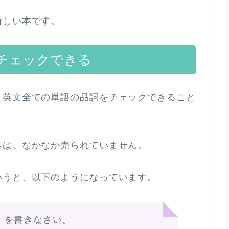
新しい本です。
チェックできる
、英文全ての単語の品詞をチェックできること
本は、なかなか売られていません。
いうと、以下のようになっています。
）を書きなさい。