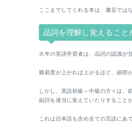
ここまでしてくれる本は、書店では
品詞を理解し覚えること
大半の英語学習者は、品詞の認識が
難易度が上がれば上がるほど、細部
しかし、英語初級～中級の方々は、
副詞を適当に覚えていたりすること
これは日本語も含め全ての言語にあ