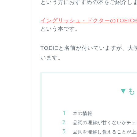
という方におすすめの本をご紹介し
イングリッシュ・ドクターのTOEIC®
という本です。
TOEICと名前が付いていますが、
います。
▼も
本の情報
品詞の理解が甘くないかチェ
品詞を理解し覚えることが上