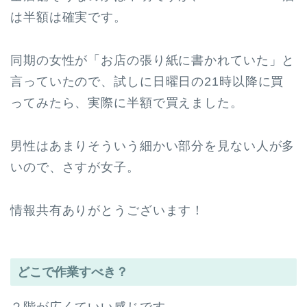
は半額は確実です。
同期の女性が「お店の張り紙に書かれていた」と
言っていたので、試しに日曜日の21時以降に買
ってみたら、実際に半額で買えました。
男性はあまりそういう細かい部分を見ない人が多
いので、さすが女子。
情報共有ありがとうございます！
どこで作業すべき？