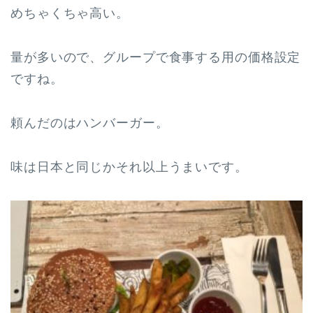
めちゃくちゃ高い。
量が多いので、グループで食事する用の価格設定
ですね。
頼んだのはハンバーガー。
味は日本と同じかそれ以上うまいです。