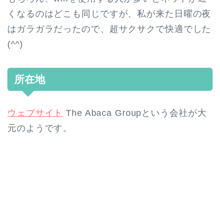
くなるのはどこも同じですが、私が来た日曜の夜
はガラガラだったので、超サクサクで快適でした
(^^)
所在地
ウェブサイト
The Abaca Groupという会社が大
元のようです。