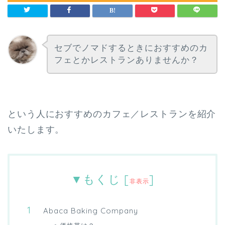
セブでノマドするときにおすすめのカ
フェとかレストランありませんか？
という人におすすめのカフェ／レストランを紹介
いたします。
▼もくじ
[
]
非表示
Abaca Baking Company