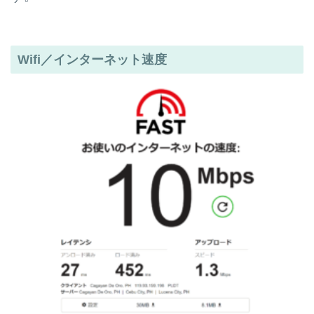
Wifi／インターネット速度