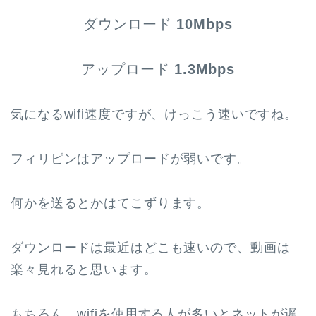
ダウンロード
10Mbps
アップロード
1.3Mbps
気になるwifi速度ですが、けっこう速いですね。
フィリピンはアップロードが弱いです。
何かを送るとかはてこずります。
ダウンロードは最近はどこも速いので、動画は
楽々見れると思います。
もちろん、wifiを使用する人が多いとネットが遅