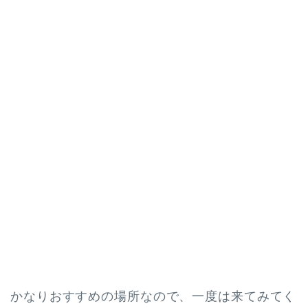
かなりおすすめの場所なので、一度は来てみてく