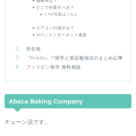
価格帯は？
どこで作業すべき？
１Fの写真はこちら
エアコンの強さは？
Wifi／インターネット速度
所在地
『Kredo』IT留学と英語勉強法のまとめ記事
フィリピン留学 無料相談
Abaca Baking Company
チェーン店です。