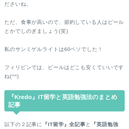
ださいね。
ただ、食事が高いので、節約している人はビール
とかでしのぎましょう(笑)
私のサンミゲルライトは60ペソでした！
フィリピンでは、ビールはどこも安くていいです
ね(^^)
『Kredo』IT留学と英語勉強法のまとめ
記事
以下の２記事に
『IT留学』全記事
と
『英語勉強