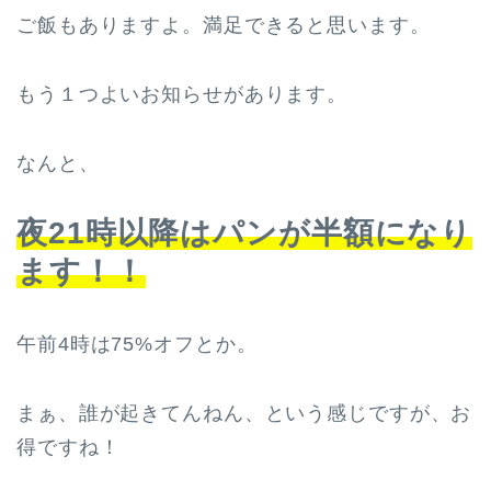
ご飯もありますよ。満足できると思います。
もう１つよいお知らせがあります。
なんと、
夜21時以降はパンが半額になり
ます！！
午前4時は75%オフとか。
まぁ、誰が起きてんねん、という感じですが、お
得ですね！