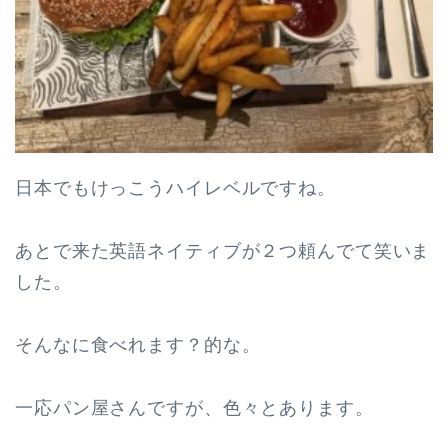
日本でもけっこうハイレベルですね。
あとで来た英語ネイティブが２つ頼んでて笑いま
した。
そんなに食べれます？的な。
一応パン屋さんですが、色々とあります。