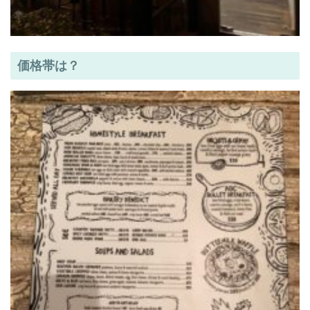
価格帯は？