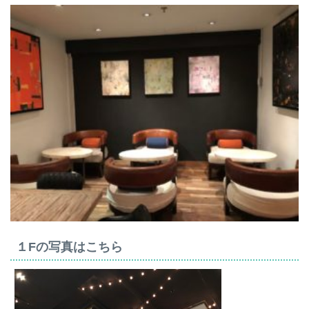
１Fの写真はこちら