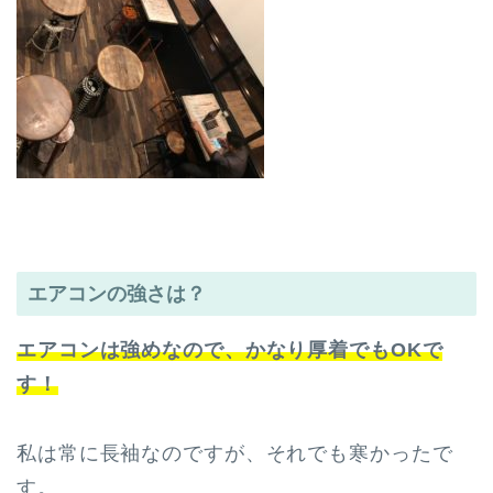
エアコンの強さは？
エアコンは強めなので、かなり厚着でもOKで
す！
私は常に長袖なのですが、それでも寒かったで
す。