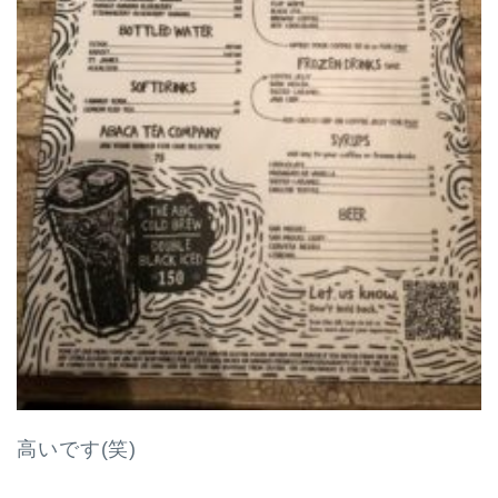
高いです(笑)