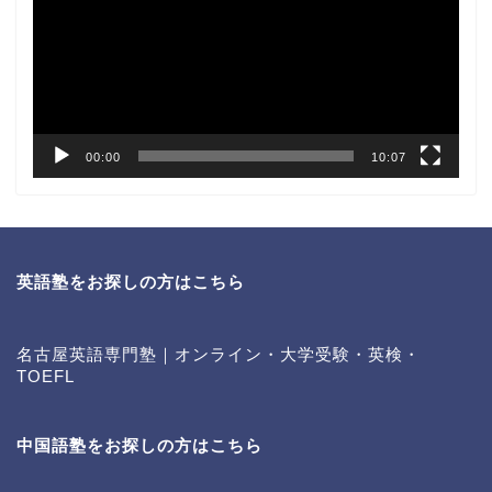
レ
ー
ヤ
ー
00:00
10:07
英語塾をお探しの方はこちら
名古屋英語専門塾｜オンライン・大学受験・英検・
TOEFL
中国語塾をお探しの方はこちら