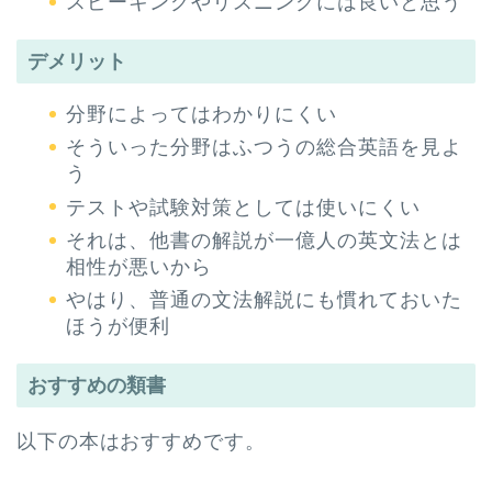
スピーキングやリスニングには良いと思う
デメリット
分野によってはわかりにくい
そういった分野はふつうの総合英語を見よ
う
テストや試験対策としては使いにくい
それは、他書の解説が一億人の英文法とは
相性が悪いから
やはり、普通の文法解説にも慣れておいた
ほうが便利
おすすめの類書
以下の本はおすすめです。