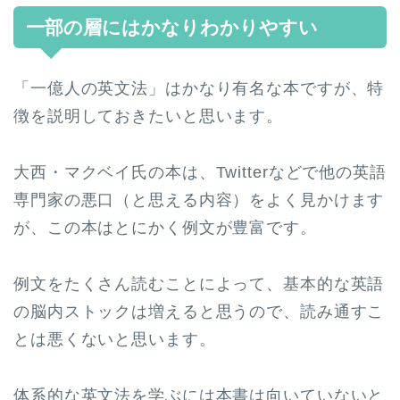
一部の層にはかなりわかりやすい
「一億人の英文法」はかなり有名な本ですが、特
徴を説明しておきたいと思います。
大西・マクベイ氏の本は、Twitterなどで他の英語
専門家の悪口（と思える内容）をよく見かけます
が、この本はとにかく例文が豊富です。
例文をたくさん読むことによって、基本的な英語
の脳内ストックは増えると思うので、読み通すこ
とは悪くないと思います。
体系的な英文法を学ぶには本書は向いていないと