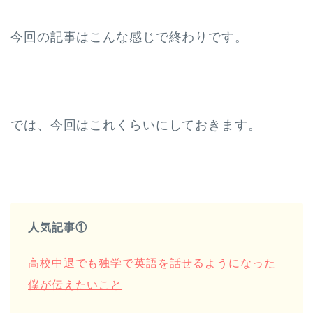
今回の記事はこんな感じで終わりです。
では、今回はこれくらいにしておきます。
人気記事①
高校中退でも独学で英語を話せるようになった
僕が伝えたいこと