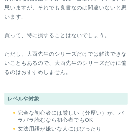
思いますが、それでも良書なのは間違いないと思
います。
買って、特に損することはないでしょう。
ただし、大西先生のシリーズだけでは解決できな
いこともあるので、大西先生のシリーズだけに偏
るのはおすすめしません。
レベルや対象
完全な初心者には厳しい（分厚い）が、パ
ラパラ読むなら初心者でもOK
文法用語が嫌いな人にはぴったり