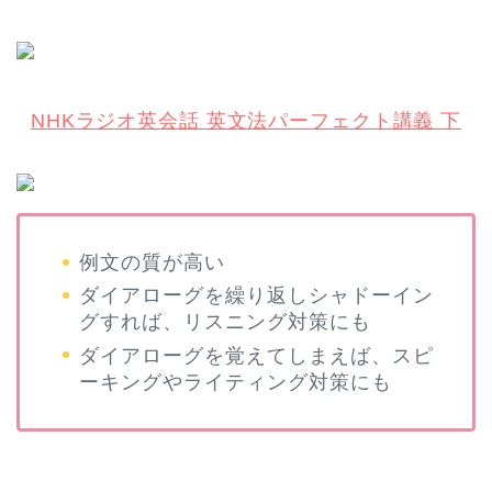
NHKラジオ英会話 英文法パーフェクト講義 下
例文の質が高い
ダイアローグを繰り返しシャドーイン
グすれば、リスニング対策にも
ダイアローグを覚えてしまえば、スピ
ーキングやライティング対策にも