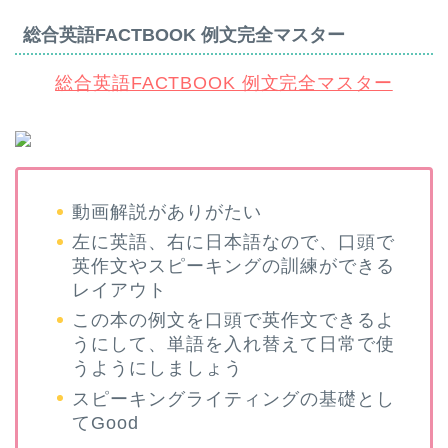
総合英語FACTBOOK 例文完全マスター
総合英語FACTBOOK 例文完全マスター
動画解説がありがたい
左に英語、右に日本語なので、口頭で
英作文やスピーキングの訓練ができる
レイアウト
この本の例文を口頭で英作文できるよ
うにして、単語を入れ替えて日常で使
うようにしましょう
スピーキングライティングの基礎とし
てGood