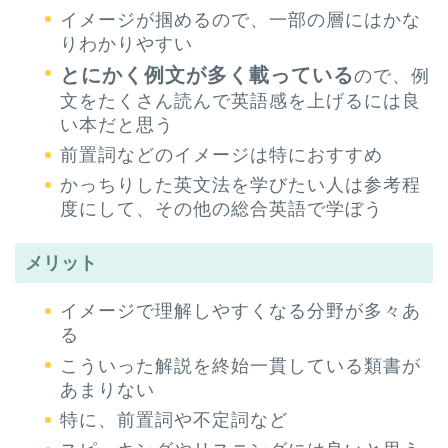
イメージが掴めるので、一部の層にはかな
りわかりやすい
とにかく例文が多く載っている
ので、例
文をたくさん読んで英語感を上げるには良
い本だと思う
前置詞などのイメージは特におすすめ
かっちりした英文法を学びたい人は参考程
度にして、その他の総合英語で学ぼう
メリット
イメージで理解しやすくなる分野が多々あ
る
こういった解説を終始一貫している類書が
あまりない
特に、前置詞や不定詞など