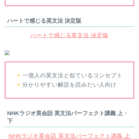
ハートで感じる英文法 決定版
ハートで感じる英文法 決定版
一億人の英文法と似ているコンセプト
分かりやすい解説を読みたい人向け
NHKラジオ英会話 英文法パーフェクト講義 上・
下
NHKラジオ英会話 英文法パーフェクト講義 上