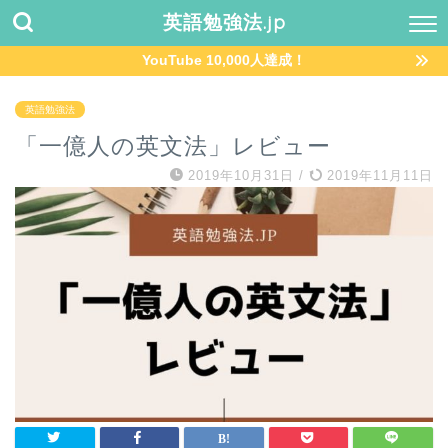
英語勉強法.jp
YouTube 10,000人達成！
英語勉強法
「一億人の英文法」レビュー
2019年10月31日
/
2019年11月11日