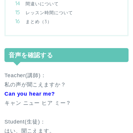
間違いについて
レッスン時間について
まとめ（3）
音声を確認する
Teacher(講師)：
私の声が聞こえますか？
Can you hear me?
キャン ニュー ヒア ミー？
Student(生徒)：
はい、聞こえます。