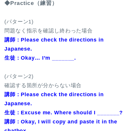
◆Practice（練習）
(パターン1)
問題なく指示を確認し終わった場合
講師 : Please check the directions in
Japanese.
生徒 : Okay… I’m _______.
(パターン2)
確認する箇所が分からない場合
講師 : Please check the directions in
Japanese.
生徒 : Excuse me. Where should I _______?
講師 : Okay, I will copy and paste it in the
chatbox.