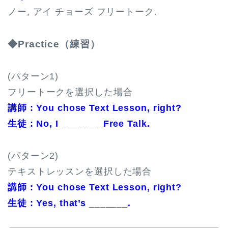
ノー, アイ チョーズ フリートーク.
◆Practice（練習）
(パターン1)
フリートークを選択した場合
講師 : You chose Text Lesson, right?
生徒 : No, I _______ Free Talk.
(パターン2)
テキストレッスンを選択した場合
講師 : You chose Text Lesson, right?
生徒 : Yes, that’s _______.