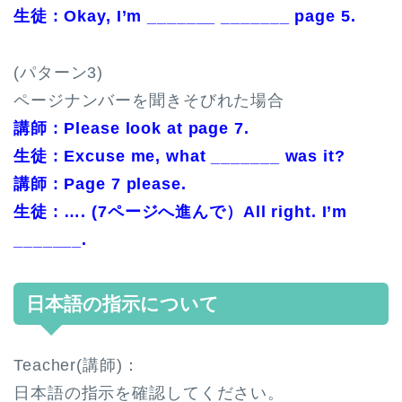
生徒 : Okay, I’m _______ _______ page 5.
(パターン3)
ページナンバーを聞きそびれた場合
講師 : Please look at page 7.
生徒 : Excuse me, what _______ was it?
講師 : Page 7 please.
生徒 : …. (7ページへ進んで）All right. I’m
_______.
日本語の指示について
Teacher(講師)：
日本語の指示を確認してください。