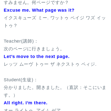
すみません。何ページですか？
Excuse me. What page was it?
イクスキューズ ミー. ワットゥ ペイジ ワズ イッ
トゥ？
Teacher(講師)：
次のページに行きましょう。
Let’s move to the next page.
レッツ ムーヴ トゥー ザ ネクストゥ ペィジ.
Student(生徒)：
分かりました。開きました。（直訳：そこにいま
す。）
All right. I’m there.
オー ライトゥ. アイム ゼア.