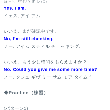
はい、終わりました。
Yes, I am.
イェス, アイ アム.
いいえ、まだ確認中です。
No, I’m still checking.
ノー, アイム スティル チェッキング.
いいえ。もう少し時間をもらえますか？
No. Could you give me some more time?
ノー, クジュ ギヴ ミー サム モア タイム？
◆Practice（練習）
(パターン1)