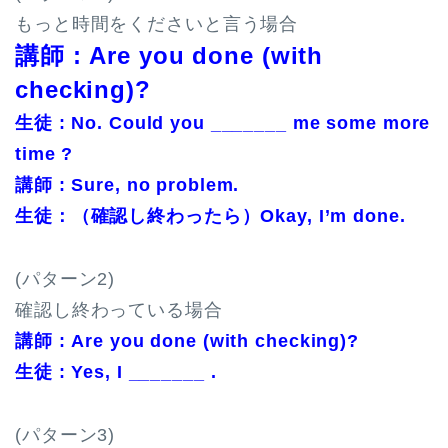
もっと時間をくださいと言う場合
講師 : Are you done (with
checking)?
生徒 : No. Could you _______ me some more
time ?
講師 : Sure, no problem.
生徒：（確認し終わったら）Okay, I’m done.
(パターン2)
確認し終わっている場合
講師 : Are you done (with checking)?
生徒 : Yes, I _______ .
(パターン3)