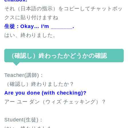
それ（日本語の指示）をコピーしてチャットボッ
クスに貼り付けますね
生徒 : Okay… I’m _______.
はい、終わりました。
（確認し）終わったかどうかの確認
Teacher(講師)：
（確認し）終わりましたか？
Are you done (with checking)?
アー ユー ダン（ウィズ チェッキング）？
Student(生徒)：