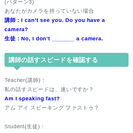
(パターン3)
あなたがカメラを持っていない場合
講師 : I can’t see you. Do you have a
camera?
生徒 : No, I don’t _______ a camera.
講師の話すスピードを確認する
Teacher(講師)：
私の話すスピードは、速いですか？
Am I speaking fast?
アム アイ スピーキング ファストゥ？
Student(生徒)：