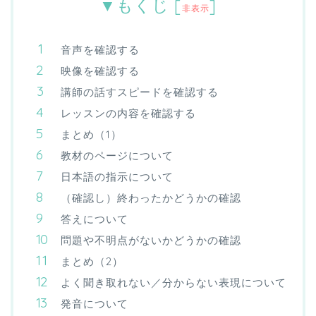
▼もくじ
[
]
非表示
音声を確認する
映像を確認する
講師の話すスピードを確認する
レッスンの内容を確認する
まとめ（1）
教材のページについて
日本語の指示について
（確認し）終わったかどうかの確認
答えについて
問題や不明点がないかどうかの確認
まとめ（2）
よく聞き取れない／分からない表現について
発音について