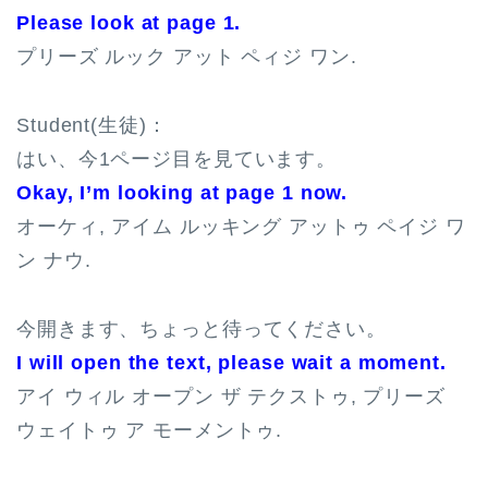
Please look at page 1.
プリーズ ルック アット ペィジ ワン.
Student(生徒)：
はい、今1ページ目を見ています。
Okay, I’m looking at page 1 now.
オーケィ, アイム ルッキング アットゥ ペイジ ワ
ン ナウ.
今開きます、ちょっと待ってください。
I will open the text, please wait a moment.
アイ ウィル オープン ザ テクストゥ, プリーズ
ウェイトゥ ア モーメントゥ.