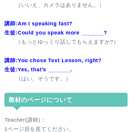
（いいえ、カメラはありません。）
講師:Am I speaking fast?
生徒:Could you speak more _______?
（もっとゆっくり話してもらえますか?）
講師:You chose Text Lesson, right?
生徒:Yes, that’s _______.
（はい、そうです。）
教材のページについて
Teacher(講師)：
1ページ目を見てください。