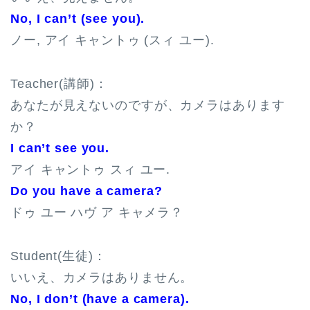
No, I can’t (see you).
ノー, アイ キャントゥ (スィ ユー).
Teacher(講師)：
あなたが見えないのですが、カメラはあります
か？
I can’t see you.
アイ キャントゥ スィ ユー.
Do you have a camera?
ドゥ ユー ハヴ ア キャメラ？
Student(生徒)：
いいえ、カメラはありません。
No, I don’t (have a camera).