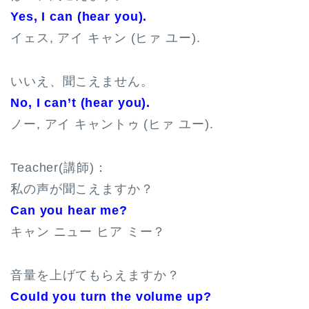
Yes, I can (hear you).
イェス, アイ キャン (ヒァ ユー).
いいえ、聞こえません。
No, I can’t (hear you).
ノー, アイ キャントゥ (ヒァ ユー).
Teacher(講師)：
私の声が聞こえますか？
Can you hear me?
キャン ニュー ヒア ミー？
音量を上げてもらえますか？
Could you turn the volume up?