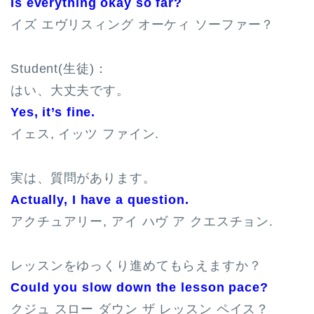
Is everything okay so far?
イズ エヴリスィング オーケィ ソーファー？
Student(生徒)：
はい、大丈夫です。
Yes, it’s fine.
イェス, イッツ ファイン.
実は、質問があります。
Actually, I have a question.
アクチュアリー, アイ ハヴ ア クエスチョン.
レッスンをゆっくり進めてもらえますか？
Could you slow down the lesson pace?
クジュ スロー ダウン ザ レッスン ペイス？