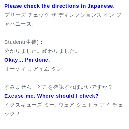
Please check the directions in Japanese.
プリーズ チェック ザ ディレクションズ イン ジ
ャパニーズ.
Student(生徒)：
分かりました。終わりました。
Okay… I’m done.
オーケィ… アイム ダン.
すみません。どこを確認すればいいですか？
Excuse me. Where should I check?
イクスキューズ ミー. ウェア シュドゥ アイ チェ
ック？