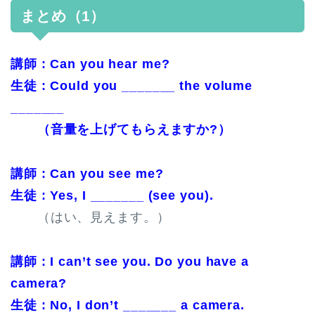
まとめ（1）
講師 : Can you hear me?
生徒 : Could you _______ the volume
_______
（音量を上げてもらえますか?）
講師 : Can you see me?
生徒 : Yes, I _______ (see you).
（はい、見えます。）
講師 : I can’t see you. Do you have a
camera?
生徒 : No, I don’t _______ a camera.