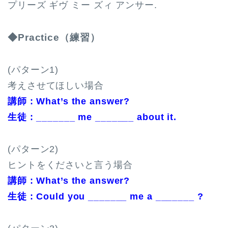
プリーズ ギヴ ミー ズィ アンサー.
◆Practice（練習）
(パターン1)
考えさせてほしい場合
講師 : What’s the answer?
生徒 : _______ me _______ about it.
(パターン2)
ヒントをくださいと言う場合
講師 : What’s the answer?
生徒 : Could you _______ me a _______ ?