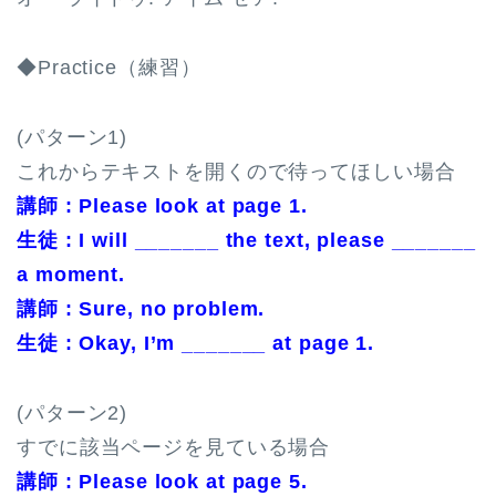
◆Practice（練習）
(パターン1)
これからテキストを開くので待ってほしい場合
講師 : Please look at page 1.
生徒 : I will _______ the text, please _______
a moment.
講師 : Sure, no problem.
生徒 : Okay, I’m _______ at page 1.
(パターン2)
すでに該当ページを見ている場合
講師 : Please look at page 5.