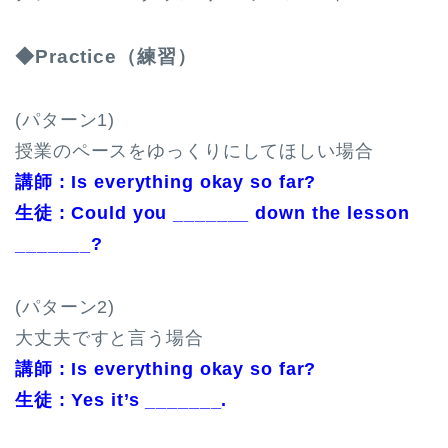
◆Practice（練習）
(パターン1)
授業のペースをゆっくりにしてほしい場合
講師 : Is everything okay so far?
生徒 : Could you _______ down the lesson
_______?
(パターン2)
大丈夫ですと言う場合
講師 : Is everything okay so far?
生徒 : Yes it’s _______.