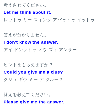
考えさせてください。
Let me think about it.
レットゥ ミー スィンク アバゥトゥ イットゥ.
答えが分かりません。
I don’t know the answer.
アイ ドンットゥ ノウ ズィ アンサー.
ヒントをもらえますか？
Could you give me a clue?
クジュ ギヴ ミー ア クルー？
答えを教えてください。
Please give me the answer.