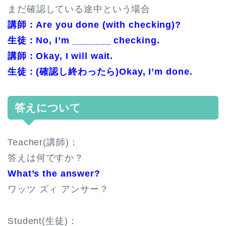
まだ確認している途中という場合
講師 : Are you done (with checking)?
生徒 : No, I’m _______ checking.
講師 : Okay, I will wait.
生徒 : (確認し終わったら)Okay, I’m done.
答えについて
Teacher(講師)：
答えは何ですか？
What’s the answer?
ワッツ ズィ アンサー？
Student(生徒)：