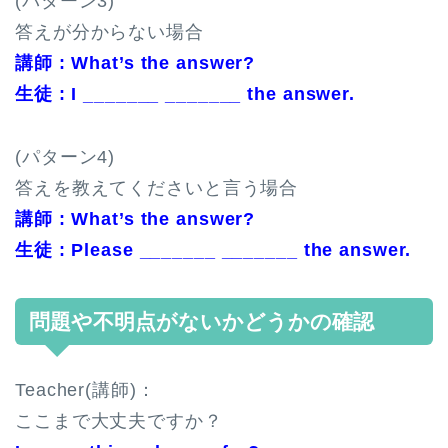
(パターン3)
答えが分からない場合
講師 : What’s the answer?
生徒 : I _______ _______ the answer.
(パターン4)
答えを教えてくださいと言う場合
講師 : What’s the answer?
生徒 : Please _______ _______ the answer.
問題や不明点がないかどうかの確認
Teacher(講師)：
ここまで大丈夫ですか？