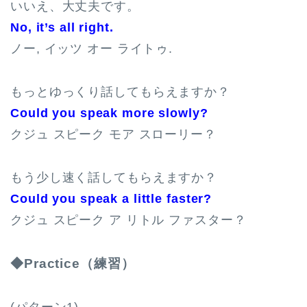
いいえ、大丈夫です。
No, it’s all right.
ノー, イッツ オー ライトゥ.
もっとゆっくり話してもらえますか？
Could you speak more slowly?
クジュ スピーク モア スローリー？
もう少し速く話してもらえますか？
Could you speak a little faster?
クジュ スピーク ア リトル ファスター？
◆Practice（練習）