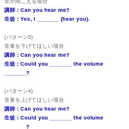
音が聞こえる場合
講師 : Can you hear me?
生徒 : Yes, I _______ (hear you).
(パターン3)
音量を下げてほしい場合
講師 : Can you hear me?
生徒 : Could you _______ the volume
_______?
(パターン4)
音量を上げてほしい場合
講師 : Can you hear me?
生徒 : Could you _______ the volume
_______?