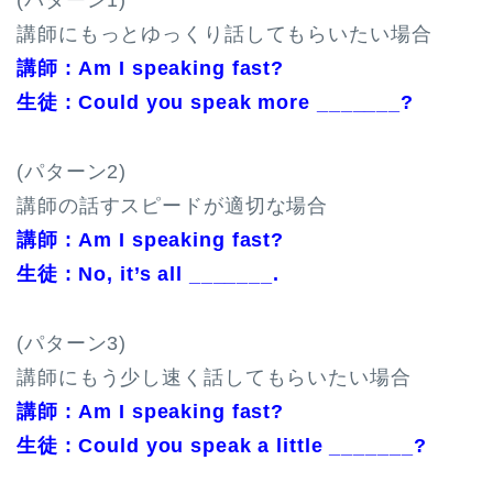
(パターン1)
講師にもっとゆっくり話してもらいたい場合
講師 : Am I speaking fast?
生徒 : Could you speak more _______?
(パターン2)
講師の話すスピードが適切な場合
講師 : Am I speaking fast?
生徒 : No, it’s all _______.
(パターン3)
講師にもう少し速く話してもらいたい場合
講師 : Am I speaking fast?
生徒 : Could you speak a little _______?