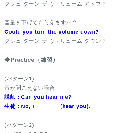
クジュ ターン ザ ヴォリューム アップ？
音量を下げてもらえますか？
Could you turn the volume down?
クジュ ターン ザ ヴォリューム ダウン？
◆Practice（練習）
(パターン1)
音が聞こえない場合
講師 : Can you hear me?
生徒 : No, I _______ (hear you).
(パターン2)