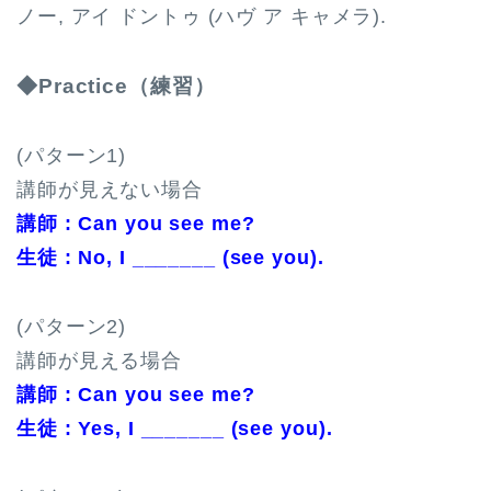
ノー, アイ ドントゥ (ハヴ ア キャメラ).
◆Practice（練習）
(パターン1)
講師が見えない場合
講師 : Can you see me?
生徒 : No, I _______ (see you).
(パターン2)
講師が見える場合
講師 : Can you see me?
生徒 : Yes, I _______ (see you).