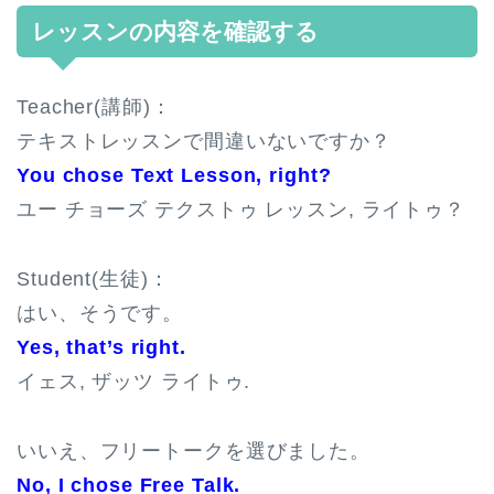
レッスンの内容を確認する
Teacher(講師)：
テキストレッスンで間違いないですか？
You chose Text Lesson, right?
ユー チョーズ テクストゥ レッスン, ライトゥ？
Student(生徒)：
はい、そうです。
Yes, that’s right.
イェス, ザッツ ライトゥ.
いいえ、フリートークを選びました。
No, I chose Free Talk.