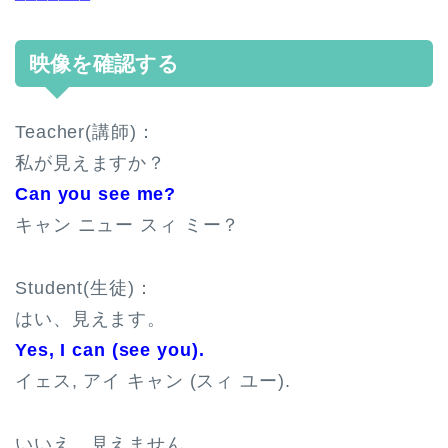
映像を確認する
Teacher(講師)：
私が見えますか？
Can you see me?
キャン ニュー スィ ミー？
Student(生徒)：
はい、見えます。
Yes, I can (see you).
イェス, アイ キャン (スィ ユー).
いいえ、見えません。