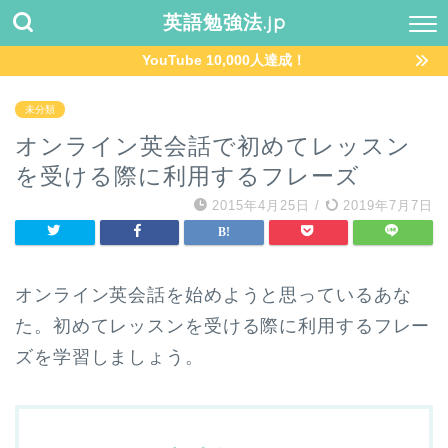
英語勉強法.jp
YouTube 10,000人達成！
未分類
オンライン英会話で初めてレッスン
を受ける際に利用するフレーズ
2015年4月25日
/
2019年7月7日
オンライン英会話を始めようと思っているあな
た。初めてレッスンを受ける際に利用するフレー
ズを学習しましょう。