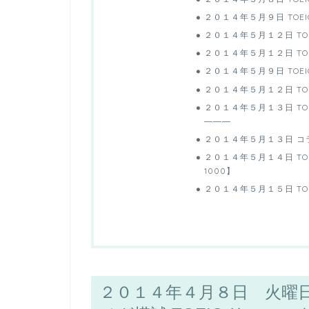
２０１４年５月９日 TOEIC
２０１４年５月１２日 TO
２０１４年５月１２日 TOEIC
２０１４年５月９日 TOEIC
２０１４年５月１２日 TOEIC
２０１４年５月１３日 TO
―――
２０１４年５月１３日 コラ
２０１４年５月１４日 TOEI
1000】
２０１４年５月１５日 TOE
２０１４年４月８日 火曜