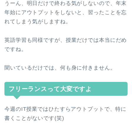
うーん、明日だけで終わる気がしないので、年末
年始にアウトプットをしないと、習ったことを忘
れてしまう気がしますね。
英語学習も同様ですが、授業だけでは本当にだめ
ですね。
聞いているだけでは、何も身に付きません。
フリーランスって大変ですよ
今週のIT授業ではひたすらアウトプットで、特に
書くことがないです(笑)