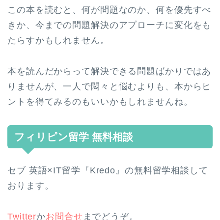
この本を読むと、何が問題なのか、何を優先すべ
きか、今までの問題解決のアプローチに変化をも
たらすかもしれません。
本を読んだからって解決できる問題ばかりではあ
りませんが、一人で悶々と悩むよりも、本からヒ
ントを得てみるのもいいかもしれませんね。
フィリピン留学 無料相談
セブ 英語×IT留学『Kredo』の無料留学相談して
おります。
Twitter
か
お問合せ
までどうぞ。