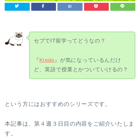
セブでIT留学ってどうなの？
『
Kredo
』が気になっているんだけ
ど、英語で授業とかついていけるの？
という方にはおすすめのシリーズです。
本記事は、第４週３日目の内容をご紹介いたしま
す。