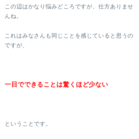
この辺はかなり悩みどころですが、仕方ありませ
んね。
これはみなさんも同じことを感じていると思うの
ですが、
一日でできることは驚くほど少ない
ということです。