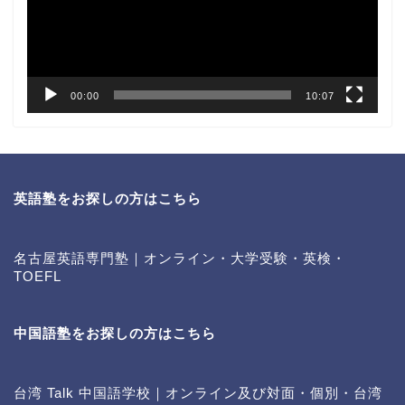
ヤ
ー
00:00
10:07
英語塾をお探しの方はこちら
名古屋英語専門塾｜オンライン・大学受験・英検・
TOEFL
中国語塾をお探しの方はこちら
台湾 Talk 中国語学校｜オンライン及び対面・個別・台湾