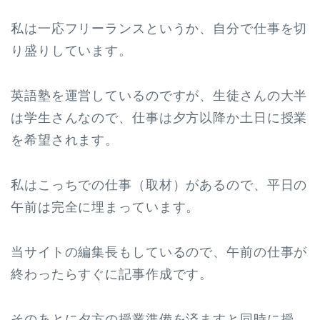
私は一応フリーランスというか、自分で仕事を切
り盛りしています。
英語塾を運営しているのですが、生徒さんの大半
は学生さんなので、仕事は夕方以降か土日に授業
を希望されます。
私はこっちでの仕事（取材）があるので、平日の
午前は完全に埋まっています。
当サイトの編集長もしているので、午前の仕事が
終わったらすぐに記事作成です。
そのあとに夕方の授業準備を済ますと同時に授