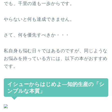
でも、千里の道も一歩からです。
やらないと何も達成できません。
さて、何を優先すべきか・・・
私自身も悩む日々ではあるのですが、同じような
お悩みを持っている方には、以下の本がおすすめ
です。
イシューからはじめよ―知的生産の「シ
ンプルな本質」