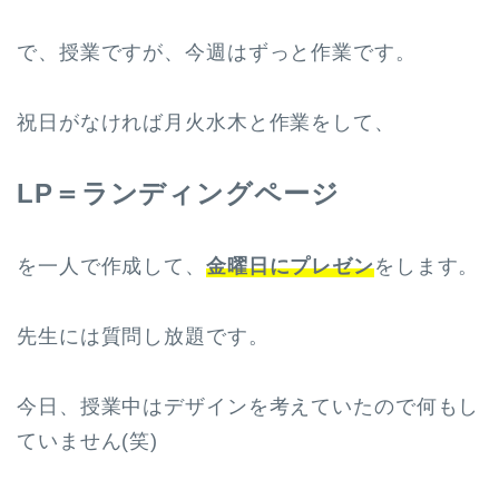
で、授業ですが、今週はずっと作業です。
祝日がなければ月火水木と作業をして、
LP＝ランディングページ
を一人で作成して、
金曜日にプレゼン
をします。
先生には質問し放題です。
今日、授業中はデザインを考えていたので何もし
ていません(笑)