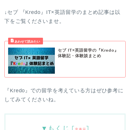
↓セブ 『Kredo』IT×英語留学のまとめ記事は以
下をご覧くださいませ。
セブ IT×英語留学の『Kredo』
体験記・体験談まとめ
『Kredo』での留学を考えている方はぜひ参考に
してみてくださいね。
▼もくじ
[
]
非表示