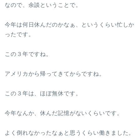
なので、余談ということで。
今年は何日休んだのかなぁ、というくらい忙しか
ったです。
この３年ですね。
アメリカから帰ってきてからですね。
この３年は、ほぼ無休です。
今年なんか、休んだ記憶がないくらいです。
よく倒れなかったなぁと思うくらい働きました。