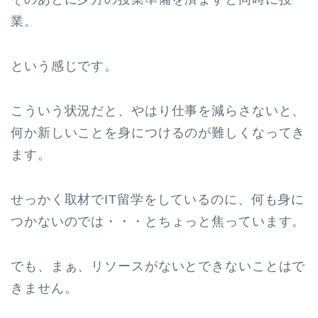
業。
という感じです。
こういう状況だと、やはり仕事を減らさないと、
何か新しいことを身につけるのが難しくなってき
ます。
せっかく取材でIT留学をしているのに、何も身に
つかないのでは・・・とちょっと焦っています。
でも、まぁ、リソースがないとできないことはで
きません。