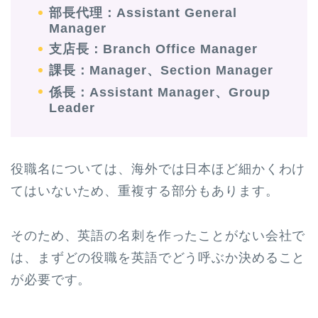
部長代理：Assistant General
Manager
支店長：Branch Office Manager
課長：Manager、Section Manager
係長：Assistant Manager、Group
Leader
役職名については、海外では日本ほど細かくわけ
てはいないため、重複する部分もあります。
そのため、英語の名刺を作ったことがない会社で
は、まずどの役職を英語でどう呼ぶか決めること
が必要です。