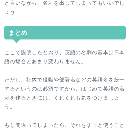
と言いながら、名刺を出してしまってもいいでし
ょう。
まとめ
ここで説明したとおり、英語の名刺の基本は日本
語の場合とあまり変わりません。
ただし、社内で役職や部署名などの英語名を統一
するというのは必須ですから、はじめて英語の名
刺を作るときには、くれぐれも気をつけましょ
う。
もし間違ってしまったら、それをずっと使うこと