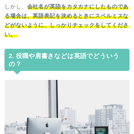
しかし、
会社名が英語をカタカナにしたものであ
る場合は、英語表記を決めるときにスペルミスな
どがないように、しっかりチェックをしてくださ
い。
2. 役職や肩書きなどは英語でどういう
の？