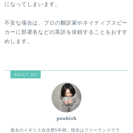
になってしまいます。
不安な場合は、プロの翻訳家やネイティブスピー
カーに部署名などの英訳を依頼することをおすす
めします。
ABOUT ME
poohish
過去のイギリス在住歴5年弱。現在はフリーランスでラ