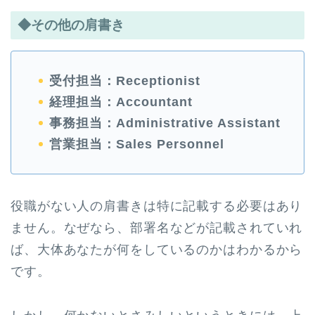
◆その他の肩書き
受付担当：Receptionist
経理担当：Accountant
事務担当：Administrative Assistant
営業担当：Sales Personnel
役職がない人の肩書きは特に記載する必要はあり
ません。なぜなら、部署名などが記載されていれ
ば、大体あなたが何をしているのかはわかるから
です。