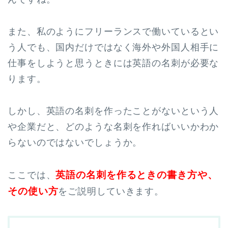
また、私のようにフリーランスで働いているとい
う人でも、国内だけではなく海外や外国人相手に
仕事をしようと思うときには英語の名刺が必要な
ります。
しかし、英語の名刺を作ったことがないという人
や企業だと、どのような名刺を作ればいいかわか
らないのではないでしょうか。
英語の名刺を作るときの書き方や、
ここでは、
その使い方
をご説明していきます。