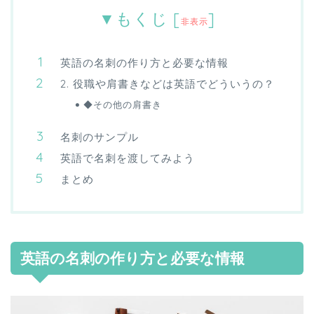
▼もくじ
[
]
非表示
英語の名刺の作り方と必要な情報
2. 役職や肩書きなどは英語でどういうの？
◆その他の肩書き
名刺のサンプル
英語で名刺を渡してみよう
まとめ
英語の名刺の作り方と必要な情報