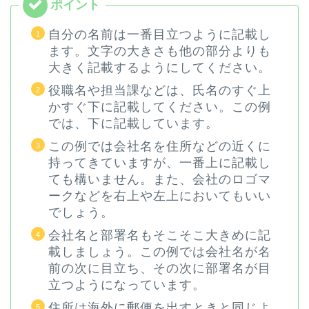
自分の名前は一番目立つように記載し
ます。文字の大きさも他の部分よりも
大きく記載するようにしてください。
役職名や担当課などは、氏名のすぐ上
かすぐ下に記載してください。この例
では、下に記載しています。
この例では会社名を住所などの近くに
持ってきていますが、一番上に記載し
ても構いません。また、会社のロゴマ
ークなどを右上や左上においてもいい
でしょう。
会社名と部署名もそこそこ大きめに記
載しましょう。この例では会社名が名
前の次に目立ち、その次に部署名が目
立つようになっています。
住所は海外に郵便を出すときと同じよ