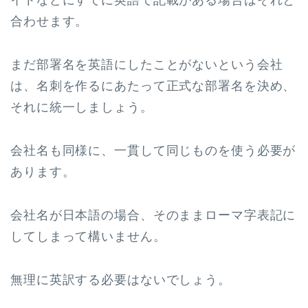
イトなどにすでに英語で記載がある場合はそれと
合わせます。
まだ部署名を英語にしたことがないという会社
は、名刺を作るにあたって正式な部署名を決め、
それに統一しましょう。
会社名も同様に、一貫して同じものを使う必要が
あります。
会社名が日本語の場合、そのままローマ字表記に
してしまって構いません。
無理に英訳する必要はないでしょう。