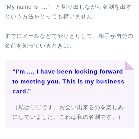
“My name is ….” と切り出しながら名刺を出す
という方法をとっても構いません。
すでにメールなどでやりとりして、相手が自分の
名前を知っているときは、
“I’m …, I have been looking forward
to meeting you. This is my business
card.”
（私は〇〇です。お会い出来るのを楽しみ
にしていました。これは私の名刺です。）