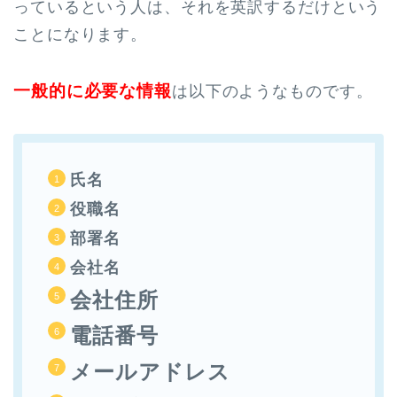
っているという人は、それを英訳するだけという
ことになります。
一般的に必要な情報
は以下のようなものです。
氏名
役職名
部署名
会社名
会社住所
電話番号
メールアドレス