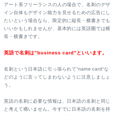
アート系フリーランスの人の場合で、名刺のデザ
イン自体もデザイン能力を見せるための広告にし
たいという場合なら、限定的に縦長・横書きでも
いいかもしれませんが、基本的には英語圏では横
長・横書きです。
英語で名刺は”business card”といいます。
名刺という日本語に引っ張られて”name card”な
どのように言ってしまわないように注意しましょ
う。
英語の名刺に必要な情報は、日本語の名刺と同じ
と考えて構いません。今すでに日本語の名刺を持