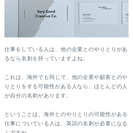
仕事をしている人は、他の企業とのやりとりがあ
るなら名刺を持っていますよね。
これは、海外でも同じで、他の企業や顧客とのや
りとりをする可能性がある人なら、ほとんどの人
が自分の名刺があります。
ということは、海外とのやりとりの可能性がある
仕事についている人は、英語の名刺が必要になる
んですね。