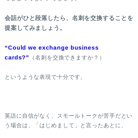
会話がひと段落したら、名刺を交換することを
提案してみましょう。
“Could we exchange business
cards?”
（名刺を交換できますか？）
というような表現で十分です。
英語に自信がなく、スモールトークが苦手だとい
う場合は、「はじめまして」と言ったあとに、