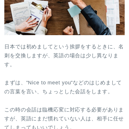
日本では初めましてという挨拶をするときに、名
刺を交換しますが、英語の場合は少し異なりま
す。
まずは、”Nice to meet you”などのはじめまして
の言葉を言い、ちょっとした会話をします。
この時の会話は臨機応変に対応する必要がありま
すが、英語にまだ慣れていない人は、相手に任せ
てしまってもいいでしょう。