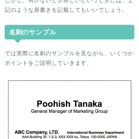
しかし、何かないとさみしいというときには、上
記のような肩書きを記載してもいいでしょう。
名刺のサンプル
では実際に名刺のサンプルを見ながら、いくつか
ポイントをご説明していきます。