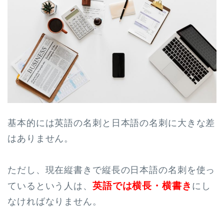
基本的には英語の名刺と日本語の名刺に大きな差
はありません。
ただし、現在縦書きで縦長の日本語の名刺を使っ
英語では横長・横書き
ているという人は、
にし
なければなりません。