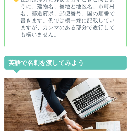
うに、建物名、番地と地区名、市町村
名、都道府県、郵便番号、国の順番で
書きます。例では横一線に記載してい
ますが、カンマのある部分で改行して
も構いません。
英語で名刺を渡してみよう