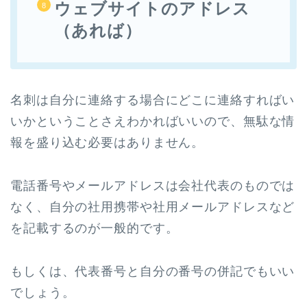
ウェブサイトのアドレス
（あれば）
名刺は自分に連絡する場合にどこに連絡すればい
いかということさえわかればいいので、無駄な情
報を盛り込む必要はありません。
電話番号やメールアドレスは会社代表のものでは
なく、自分の社用携帯や社用メールアドレスなど
を記載するのが一般的です。
もしくは、代表番号と自分の番号の併記でもいい
でしょう。