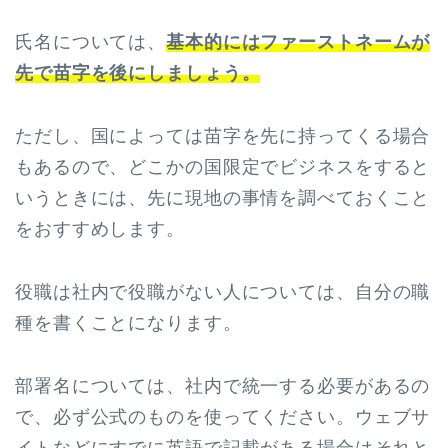
氏名については、
基本的にはファーストネームが
先で苗字を後にしましょう。
ただし、国によっては苗字を先に持ってくる場合
もあるので、どこかの国限定でビジネスをすると
いうときには、先に現地の事情を調べておくこと
をおすすめします。
役職は社内で役職がない人については、自分の職
種を書くことになります。
部署名については、社内で統一する必要があるの
で、必ず公式のものを使ってください。ウェブサ