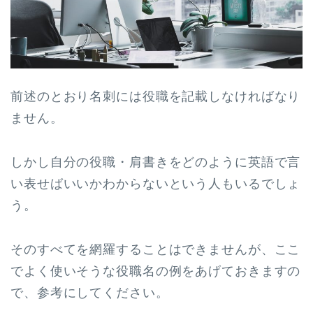
前述のとおり名刺には役職を記載しなければなり
ません。
しかし自分の役職・肩書きをどのように英語で言
い表せばいいかわからないという人もいるでしょ
う。
そのすべてを網羅することはできませんが、ここ
でよく使いそうな役職名の例をあげておきますの
で、参考にしてください。