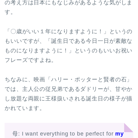
の考え方は日本にもなじみがあるような気がしま
す。
「〇歳がいい１年になりますように！」というの
もいいですが、「誕生日である今日一日が素敵な
ものになりますように！」というのもいいお祝い
フレーズですよね。
ちなみに、映画「ハリー・ポッターと賢者の石」
では、主人公の従兄弟であるダドリーが、甘やか
し放題な両親に王様扱いされる誕生日の様子が描
かれています。
母: I want everything to be perfect for
my