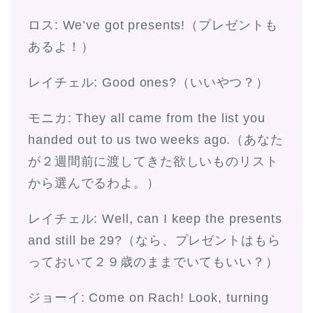
ロス: We’ve got presents!（プレゼントも
あるよ！）
レイチェル: Good ones?（いいやつ？）
モニカ: They all came from the list you
handed out to us two weeks ago.（あなた
が２週間前に渡してきた欲しいものリスト
から選んでるわよ。）
レイチェル: Well, can I keep the presents
and still be 29?（なら、プレゼントはもら
っておいて２９歳のままでいてもいい？）
ジョーイ: Come on Rach! Look, turning