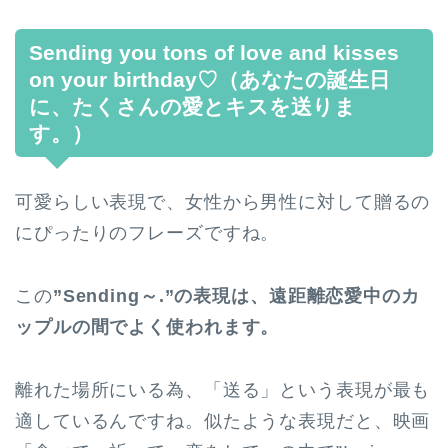
Sending you tons of love and kisses
on your birthday♡（あなたの誕生日
に、たくさんの愛とキスを送りま
す。）
可愛らしい表現で、女性から男性に対して贈るの
にぴったりのフレーズですね。
この
”Sending～.”の表現は、遠距離恋愛中のカ
ップルの間でよく使われます。
離れた場所にいる為、「送る」という表現が最も
適しているんですね。似たような表現だと、映画