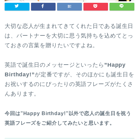
大切な恋人が生まれてきてくれた日である誕生日
は、パートナーを大切に思う気持ちを込めてとっ
ておきの言葉を贈りたいですよね。
英語で誕生日のメッセージといったら
”Happy
Birthday!”
が定番ですが、そのほかにも誕生日を
お祝いするのにぴったりの英語フレーズがたくさ
んあります。
今回は”Happy Birthday!”以外で恋人の誕生日を祝う
英語フレーズをご紹介してみたいと思います。