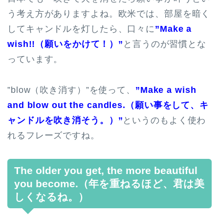
う考え方がありますよね。欧米では、部屋を暗く
してキャンドルを灯したら、口々に
”Make a
wish!!（願いをかけて！）”
と言うのが習慣とな
っています。
”blow（吹き消す）”を使って、
”Make a wish
and blow out the candles.（願い事をして、キ
ャンドルを吹き消そう。）”
というのもよく使わ
れるフレーズですね。
The older you get, the more beautiful
you become.（年を重ねるほど、君は美
しくなるね。）