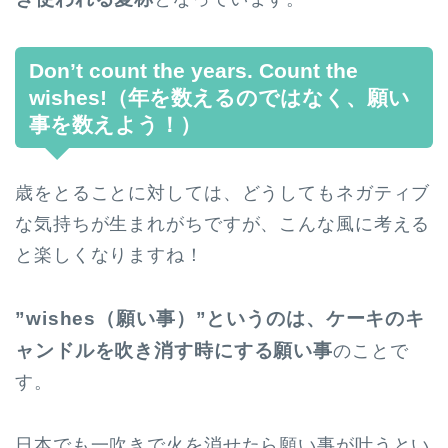
Don’t count the years. Count the
wishes!（年を数えるのではなく、願い
事を数えよう！）
歳をとることに対しては、どうしてもネガティブ
な気持ちが生まれがちですが、こんな風に考える
と楽しくなりますね！
”wishes（願い事）”というのは、ケーキのキ
ャンドルを吹き消す時にする願い事
のことで
す。
日本でも一吹きで火を消せたら願い事が叶うとい