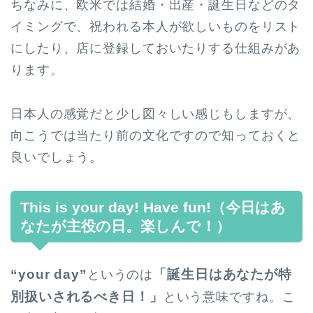
ちなみに、欧米では結婚・出産・誕生日などのタ
イミングで、祝われる本人が欲しいものをリスト
にしたり、店に登録しておいたりする仕組みがあ
ります。
日本人の感覚だと少し図々しい感じもしますが、
向こうでは当たり前の文化ですので知っておくと
良いでしょう。
This is your day! Have fun!（今日はあ
なたが主役の日。楽しんで！）
“your day”
「誕生日はあなたが特
というのは
別扱いされるべき日！」
という意味ですね。こ