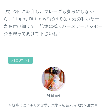
ぜひ今回ご紹介したフレーズも参考にしなが
ら、”Happy Birthday!”だけでなく気の利いた一
言を付け加えて、記憶に残るバースデーメッセー
ジを贈ってあげて下さいね！
ABOUT ME
Midori
高校時代にイギリス留学、大学～社会人時代に２度のＮ