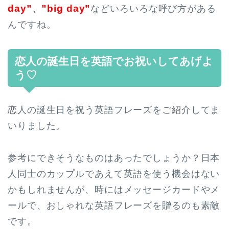
day”
”big day”
、
などいろいろな呼び方がある
んですね。
恋人の誕生日を英語でお祝いしてあげよ
う♡
恋人の誕生日を祝う英語フレーズをご紹介してま
いりました。
参考にできそうなものはあったでしょうか？日本
人同士のカップルであえて英語を使う機会はない
かもしれませんが、時にはメッセージカードやメ
ールで、おしゃれな英語フレーズを贈るのも素敵
です。