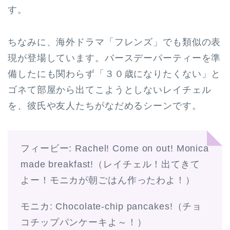
す。
ちなみに、海外ドラマ「フレンズ」でも類似の表
現が登場しています。バースデーパーティーを準
備したにも関わらず「３０歳になりたくない」と
ゴネて部屋から出てこようとしないレイチェル
を、彼氏や友人たちがなだめるシーンです。
フィービー: Rachel! Come on out! Monica
made breakfast!（レイチェル！出てきて
よー！モニカが朝ごはん作ったわよ！）
モニカ: Chocolate-chip pancakes!（チョ
コチップパンケーキよ～！）