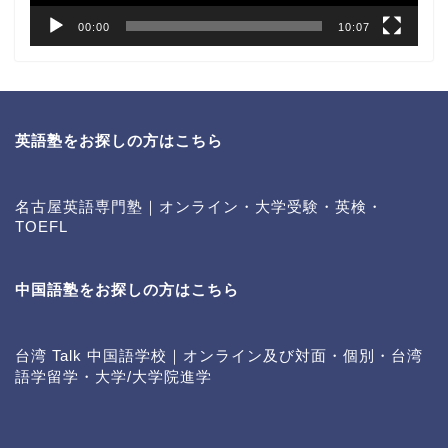
00:00
10:07
英語塾をお探しの方はこちら
名古屋英語専門塾｜オンライン・大学受験・英検・
TOEFL
中国語塾をお探しの方はこちら
台湾 Talk 中国語学校｜オンライン及び対面・個別・台湾
語学留学・大学/大学院進学