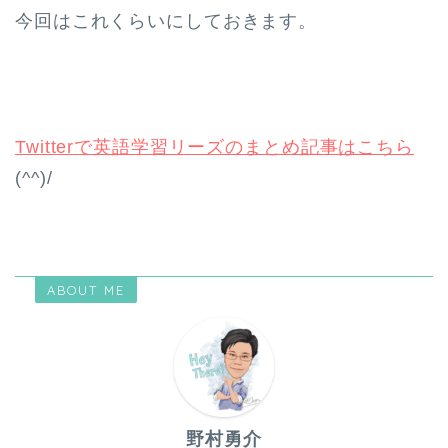
今回はこれくらいにしておきます。
Twitterで英語学習リーズのまとめ記事はこちら
(^^)/
ABOUT ME
野村勇介