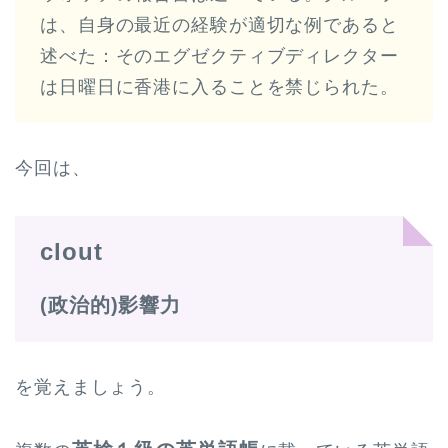
は、自身の最近の経験が適切な例であると
述べた：そのエグゼクティブディレクター
は日曜日に香港に入ることを禁じられた。
今回は、
clout
(政治的)影響力
を覚えましょう。