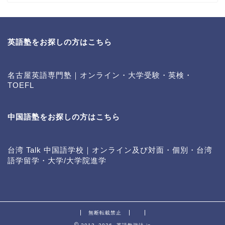
英語塾をお探しの方はこちら
名古屋英語専門塾｜オンライン・大学受験・英検・
TOEFL
中国語塾をお探しの方はこちら
台湾 Talk 中国語学校｜オンライン及び対面・個別・台湾
語学留学・大学/大学院進学
無断転載禁止