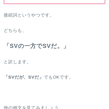
接続詞というやつです。
どちらも、
「SVの一方でSVだ。」
と訳します。
「SVだが、SVだ」
でもOKです。
他の例文を見てみましょう。