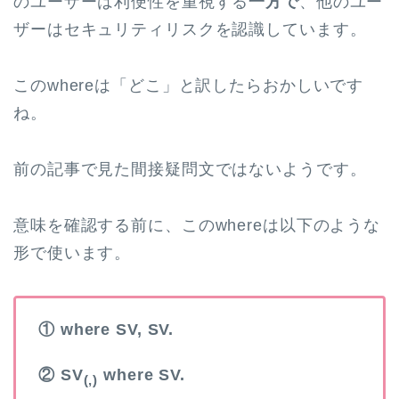
のユーザーは利便性を重視する
一方で
、他のユー
ザーはセキュリティリスクを認識しています。
このwhereは「どこ」と訳したらおかしいです
ね。
前の記事で見た間接疑問文ではないようです。
意味を確認する前に、このwhereは以下のような
形で使います。
① where SV, SV.
② SV
where SV.
(,)