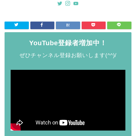
YouTube登録者増加中！
ぜひチャンネル登録お願いします(^^)/