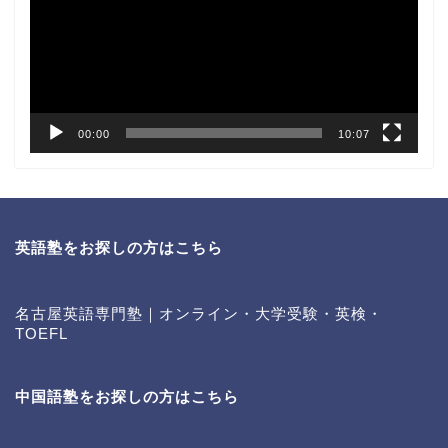
レ
ー
ヤ
ー
00:00
10:07
英語塾をお探しの方はこちら
名古屋英語専門塾｜オンライン・大学受験・英検・
TOEFL
中国語塾をお探しの方はこちら