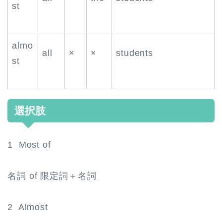
st
almo
all
×
×
students
st
選択肢
1 Most of
名詞 of 限定詞＋名詞
2 Almost