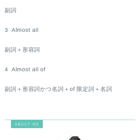
副詞
3 Almost all
副詞＋形容詞
4 Almost all of
副詞＋形容詞かつ名詞＋of 限定詞＋名詞
ABOUT ME