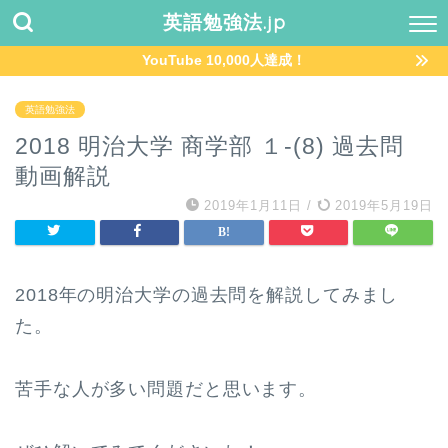
英語勉強法.jp
YouTube 10,000人達成！
英語勉強法
2018 明治大学 商学部 １-(8) 過去問
動画解説
2019年1月11日
/
2019年5月19日
2018年の明治大学の過去問を解説してみまし
た。
苦手な人が多い問題だと思います。