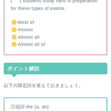
( ) students study hard in preperation
for these types of exams.
Most of
Almost
Almost all
Almost all of
ポイント解説
以下の限定詞を覚えておきましょう。
①冠詞 the (a, an)